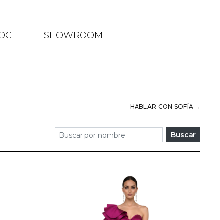
OG
SHOWROOM
HABLAR CON SOFÍA →