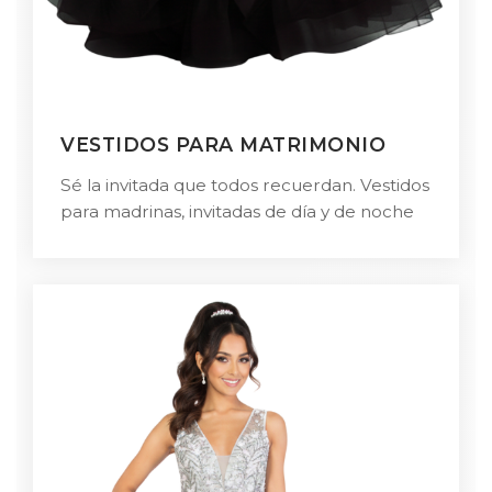
VESTIDOS PARA MATRIMONIO
Sé la invitada que todos recuerdan. Vestidos
para madrinas, invitadas de día y de noche