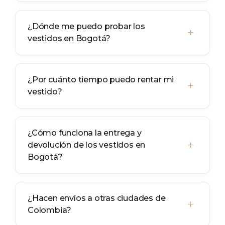
¿Dónde me puedo probar los
+
vestidos en Bogotá?
¿Por cuánto tiempo puedo rentar mi
+
vestido?
¿Cómo funciona la entrega y
+
devolución de los vestidos en
Bogotá?
¿Hacen envíos a otras ciudades de
+
Colombia?