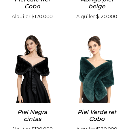
Cobo
beige
Alquiler
$120.000
Alquiler
$120.000
Piel Negra
Piel Verde ref
cintas
Cobo