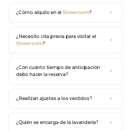
+
¿Cómo alquilo en el
Showroom
?
¿Necesito cita previa para visitar el
+
Showroom
?
¿Con cuánto tiempo de anticipación
+
debo hacer la reserva?
+
¿Realizan ajustes a los vestidos?
+
¿Quién se encarga de la lavandería?