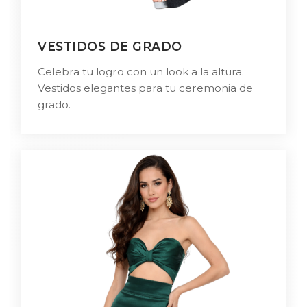
VESTIDOS DE GRADO
Celebra tu logro con un look a la altura.
Vestidos elegantes para tu ceremonia de
grado.