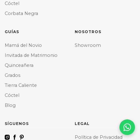
Cóctel
Corbata Negra
GUÍAS
NOSOTROS
Mamá del Novio
Showroom
Invitada de Matrimonio
Quinceañera
Grados
Tierra Caliente
Cóctel
Blog
SÍGUENOS
LEGAL
Política de Privacidad