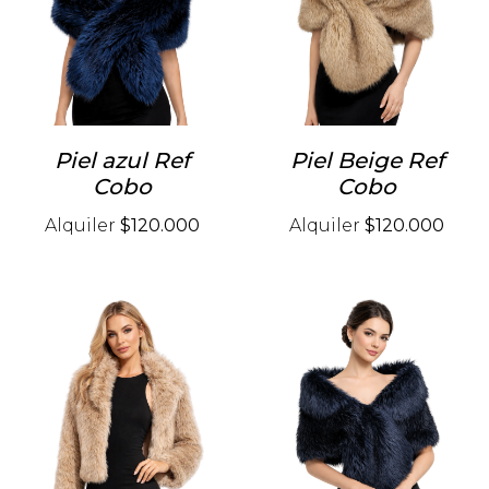
Piel azul Ref
Piel Beige Ref
Cobo
Cobo
Alquiler
$120.000
Alquiler
$120.000