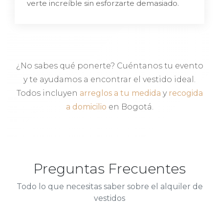
verte increíble sin esforzarte demasiado.
¿No sabes qué ponerte? Cuéntanos tu evento
y te ayudamos a encontrar el vestido ideal.
Todos incluyen
arreglos a tu medida
y
recogida
a domicilio
en Bogotá.
Preguntas Frecuentes
Todo lo que necesitas saber sobre el alquiler de
vestidos