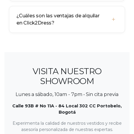
¿Cuáles son las ventajas de alquilar
+
en Click2Dress?
VISITA NUESTRO
SHOWROOM
Lunes a sábado, 10am - 7pm • Sin cita previa
Calle 93B # No 11A - 84 Local 302 CC Portobelo,
Bogotá
Experimenta la calidad de nuestros vestidos y recibe
asesoría personalizada de nuestras expertas.