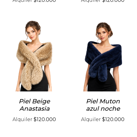
Alquiler
$120.000
Alquiler
$120.000
Piel Beige
Piel Muton
Anastasia
azul noche
Alquiler
$120.000
Alquiler
$120.000