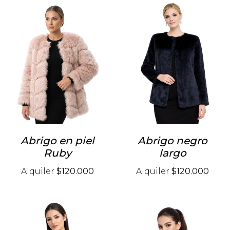
Abrigo en piel
Abrigo negro
Ruby
largo
Alquiler
$120.000
Alquiler
$120.000