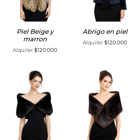
Piel Beige y
Abrigo en piel
marron
Alquiler
$120.000
Alquiler
$120.000