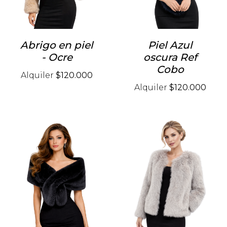
Abrigo en piel
Piel Azul
- Ocre
oscura Ref
Cobo
Alquiler
$120.000
Alquiler
$120.000