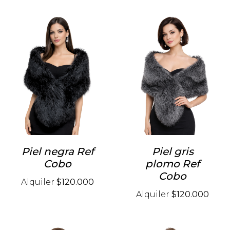
Piel negra Ref
Piel gris
Cobo
plomo Ref
Cobo
Alquiler
$120.000
Alquiler
$120.000