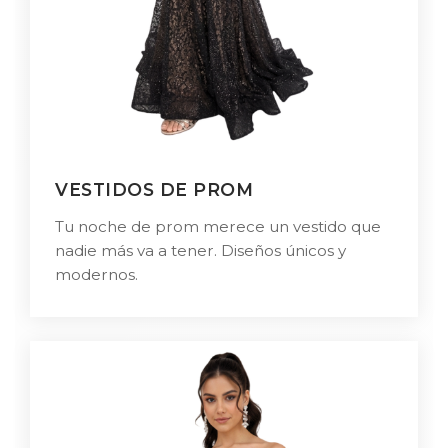
VESTIDOS DE PROM
Tu noche de prom merece un vestido que
nadie más va a tener. Diseños únicos y
modernos.