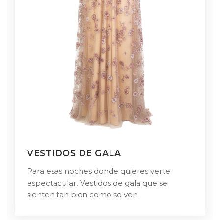
VESTIDOS DE GALA
Para esas noches donde quieres verte
espectacular. Vestidos de gala que se
sienten tan bien como se ven.