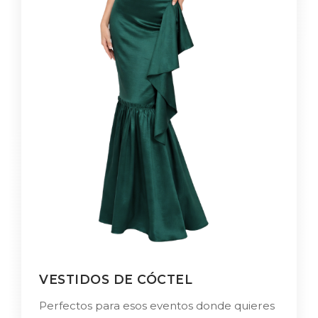
VESTIDOS DE CÓCTEL
Perfectos para esos eventos donde quieres