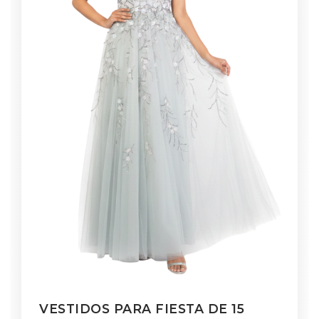
VESTIDOS PARA FIESTA DE 15