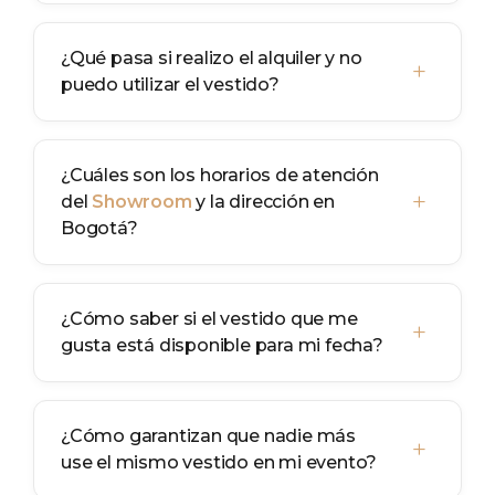
¿Qué pasa si realizo el alquiler y no
+
puedo utilizar el vestido?
¿Cuáles son los horarios de atención
+
del
Showroom
y la dirección en
Bogotá?
¿Cómo saber si el vestido que me
+
gusta está disponible para mi fecha?
¿Cómo garantizan que nadie más
+
use el mismo vestido en mi evento?