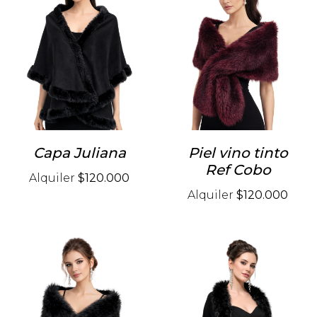
Capa Juliana
Piel vino tinto
Ref Cobo
Alquiler
$120.000
Alquiler
$120.000