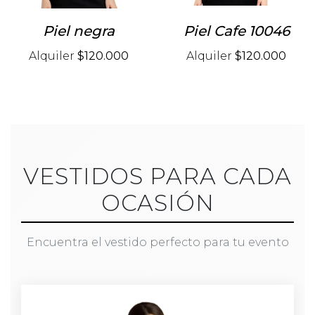
Piel negra
Piel Cafe 10046
Alquiler
$120.000
Alquiler
$120.000
VESTIDOS PARA CADA
OCASIÓN
Encuentra el vestido perfecto para tu evento