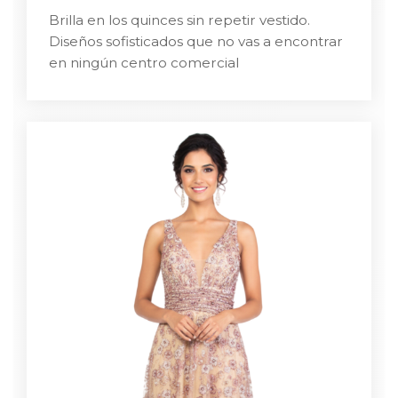
Brilla en los quinces sin repetir vestido.
Diseños sofisticados que no vas a encontrar
en ningún centro comercial