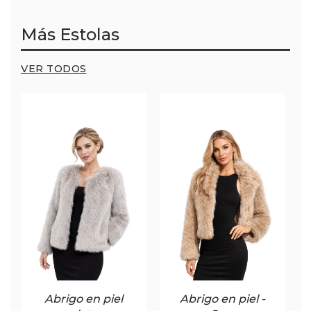
Más Estolas
VER TODOS
Abrigo en piel
Abrigo en piel -