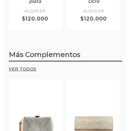
plata
Ocre
ALQUILER
ALQUILER
$120.000
$120.000
Más Complementos
VER TODOS