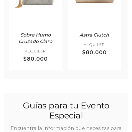
Sobre Humo
Astra Clutch
Cruzado Claro
ALQUILER
ALQUILER
$80.000
$80.000
Guías para tu Evento
Especial
Encuentra la información que necesitas para