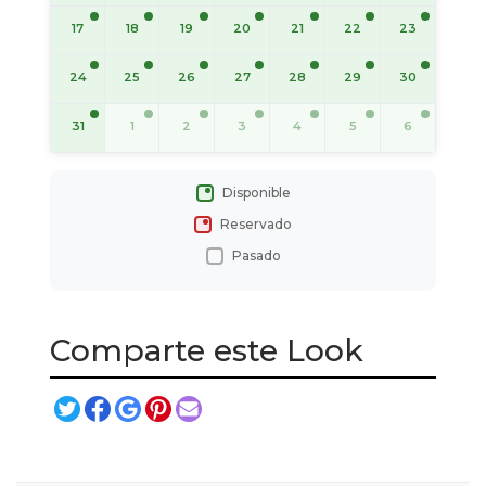
17
18
19
20
21
22
23
24
25
26
27
28
29
30
31
1
2
3
4
5
6
Disponible
Reservado
Pasado
Comparte este Look