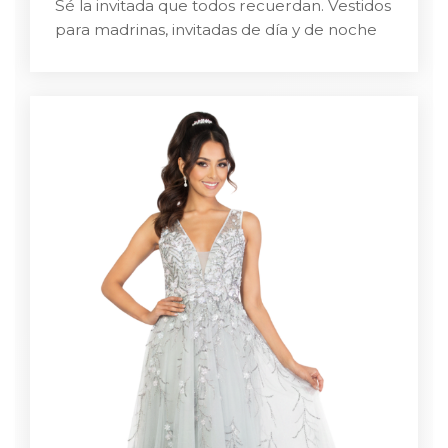
Sé la invitada que todos recuerdan. Vestidos
para madrinas, invitadas de día y de noche