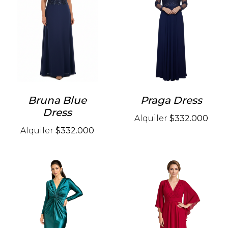
Bruna Blue
Praga Dress
Dress
Alquiler
$332.000
Alquiler
$332.000