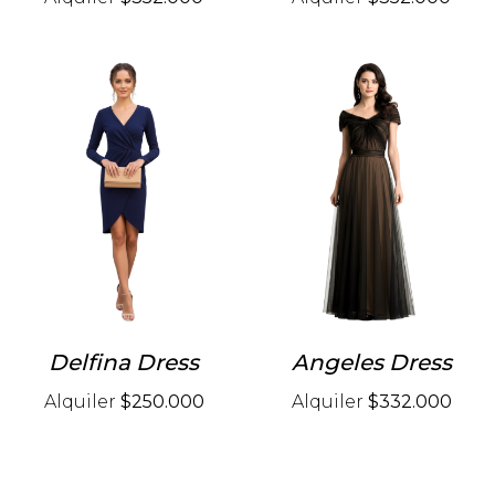
Delfina Dress
Angeles Dress
Alquiler
$250.000
Alquiler
$332.000