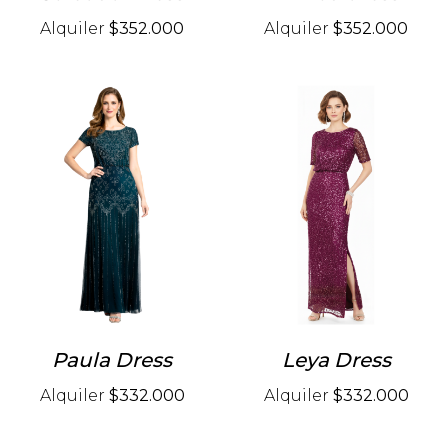
Alquiler
$352.000
Alquiler
$352.000
Paula Dress
Leya Dress
Alquiler
$332.000
Alquiler
$332.000