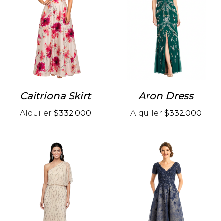
Caitriona Skirt
Aron Dress
Alquiler
$332.000
Alquiler
$332.000