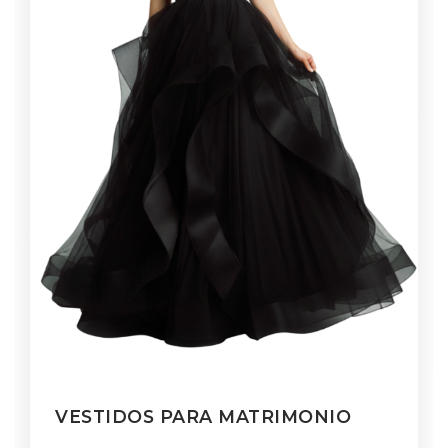
VESTIDOS PARA MATRIMONIO