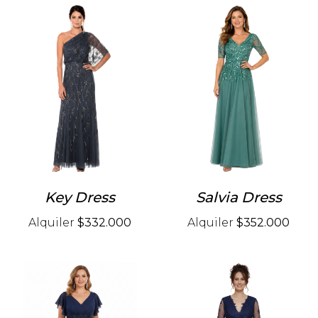
Key Dress
Salvia Dress
Alquiler
$332.000
Alquiler
$352.000