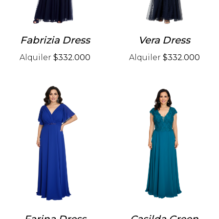
Fabrizia Dress
Vera Dress
Alquiler
$332.000
Alquiler
$332.000