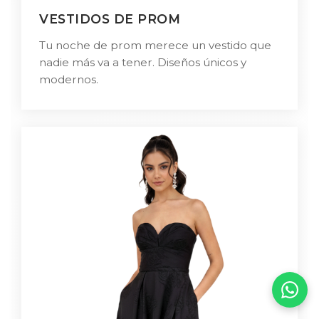
VESTIDOS DE PROM
Tu noche de prom merece un vestido que
nadie más va a tener. Diseños únicos y
modernos.