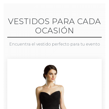
VESTIDOS PARA CADA
OCASIÓN
Encuentra el vestido perfecto para tu evento