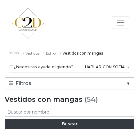
Inicio
Vestidos
Estilo
Vestidos con mangas
¿Necesitas ayuda eligiendo?
HABLAR CON SOFÍA →
☰
Filtros
▼
Vestidos con mangas
(54)