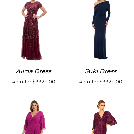
Alicia Dress
Suki Dress
Alquiler
$332.000
Alquiler
$332.000