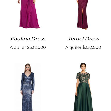
Paulina Dress
Teruel Dress
Alquiler
$332.000
Alquiler
$352.000