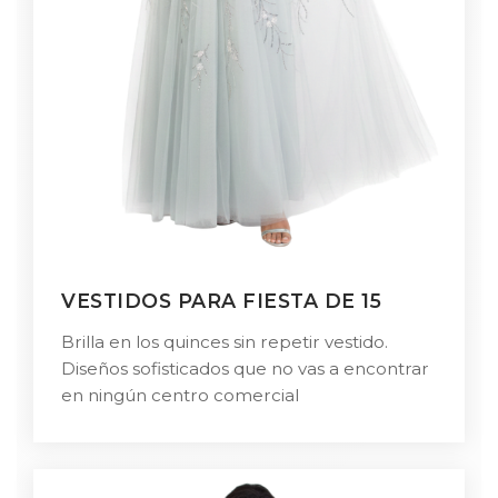
VESTIDOS PARA FIESTA DE 15
Brilla en los quinces sin repetir vestido.
Diseños sofisticados que no vas a encontrar
en ningún centro comercial