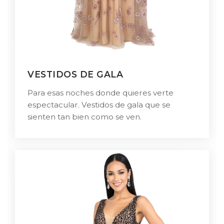
VESTIDOS DE GALA
Para esas noches donde quieres verte
espectacular. Vestidos de gala que se
sienten tan bien como se ven.