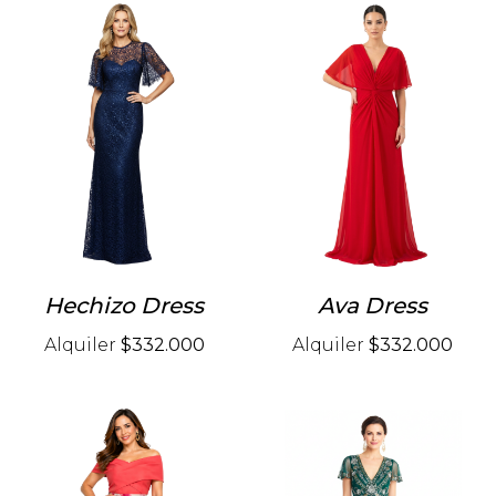
Hechizo Dress
Ava Dress
Alquiler
$332.000
Alquiler
$332.000