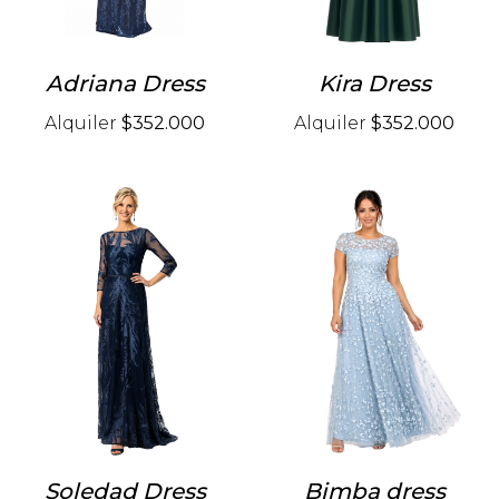
Adriana Dress
Kira Dress
Alquiler
$352.000
Alquiler
$352.000
Soledad Dress
Bimba dress