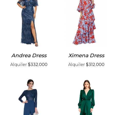
Andrea Dress
Ximena Dress
Alquiler
$332.000
Alquiler
$312.000