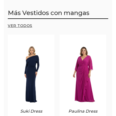
Más Vestidos con mangas
VER TODOS
Suki Dress
Paulina Dress