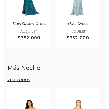
Ravi Green Dress
Ravi Dress
ALQUILER
ALQUILER
$352.000
$352.000
Más Noche
VER TODOS