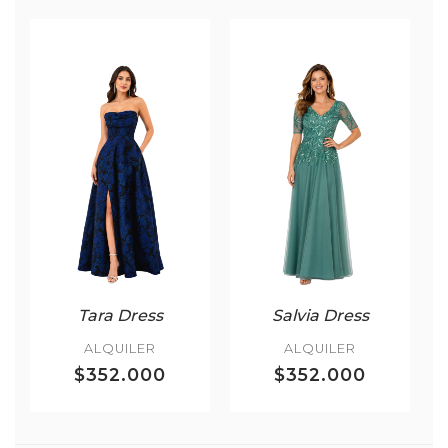
Tara Dress
Salvia Dress
ALQUILER
ALQUILER
$352.000
$352.000