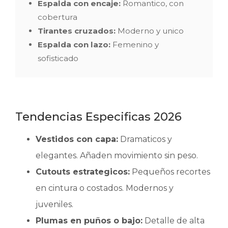
Espalda con encaje:
Romantico, con
cobertura
Tirantes cruzados:
Moderno y unico
Espalda con lazo:
Femenino y
sofisticado
Tendencias Especificas 2026
Vestidos con capa:
Dramaticos y
elegantes. Añaden movimiento sin peso.
Cutouts estrategicos:
Pequeños recortes
en cintura o costados. Modernos y
juveniles.
Plumas en puños o bajo:
Detalle de alta