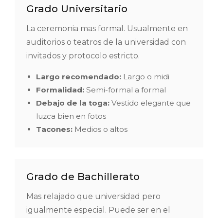
Grado Universitario
La ceremonia mas formal. Usualmente en
auditorios o teatros de la universidad con
invitados y protocolo estricto.
Largo recomendado:
Largo o midi
Formalidad:
Semi-formal a formal
Debajo de la toga:
Vestido elegante que
luzca bien en fotos
Tacones:
Medios o altos
Grado de Bachillerato
Mas relajado que universidad pero
igualmente especial. Puede ser en el