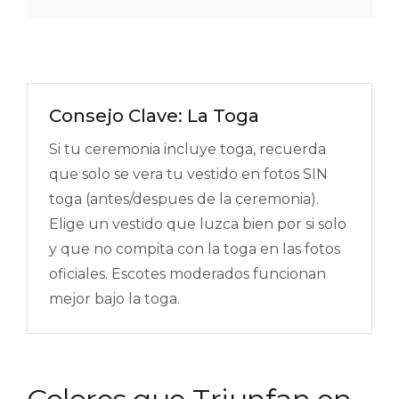
Consejo Clave: La Toga
Si tu ceremonia incluye toga, recuerda
que solo se vera tu vestido en fotos SIN
toga (antes/despues de la ceremonia).
Elige un vestido que luzca bien por si solo
y que no compita con la toga en las fotos
oficiales. Escotes moderados funcionan
mejor bajo la toga.