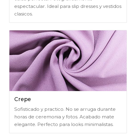
espectacular. Ideal para slip dresses y vestidos
clasicos.
Crepe
Sofisticado y practico. No se arruga durante
horas de ceremonia y fotos. Acabado mate
elegante. Perfecto para looks minimalistas.