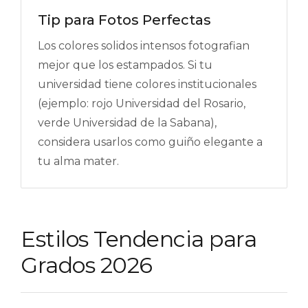
Tip para Fotos Perfectas
Los colores solidos intensos fotografian
mejor que los estampados. Si tu
universidad tiene colores institucionales
(ejemplo: rojo Universidad del Rosario,
verde Universidad de la Sabana),
considera usarlos como guiño elegante a
tu alma mater.
Estilos Tendencia para
Grados 2026