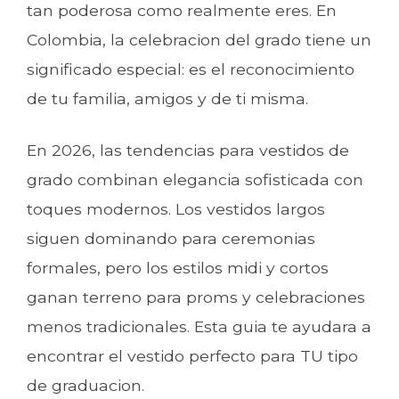
tan poderosa como realmente eres. En
Colombia, la celebracion del grado tiene un
significado especial: es el reconocimiento
de tu familia, amigos y de ti misma.
En 2026, las tendencias para vestidos de
grado combinan elegancia sofisticada con
toques modernos. Los vestidos largos
siguen dominando para ceremonias
formales, pero los estilos midi y cortos
ganan terreno para proms y celebraciones
menos tradicionales. Esta guia te ayudara a
encontrar el vestido perfecto para TU tipo
de graduacion.