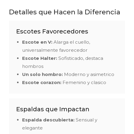
Detalles que Hacen la Diferencia
Escotes Favorecedores
Escote en V:
Alarga el cuello,
universalmente favorecedor
Escote Halter:
Sofisticado, destaca
hombros
Un solo hombro:
Moderno y asimetrico
Escote corazon:
Femenino y clasico
Espaldas que Impactan
Espalda descubierta:
Sensual y
elegante