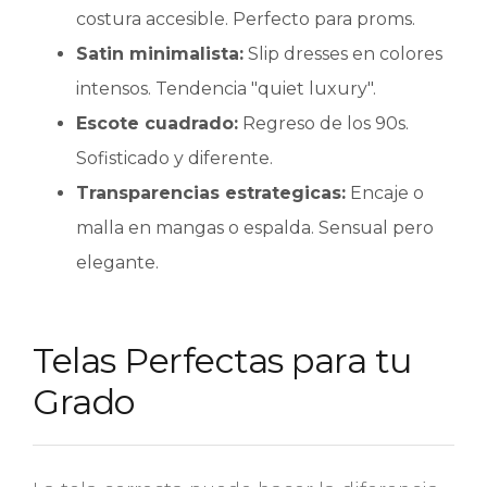
costura accesible. Perfecto para proms.
Satin minimalista:
Slip dresses en colores
intensos. Tendencia "quiet luxury".
Escote cuadrado:
Regreso de los 90s.
Sofisticado y diferente.
Transparencias estrategicas:
Encaje o
malla en mangas o espalda. Sensual pero
elegante.
Telas Perfectas para tu
Grado