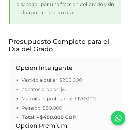
diseñador por una fraccion del precio y sin
culpa por dejarlo sin usar.
Presupuesto Completo para el
Dia del Grado
Opcion Inteligente
Vestido alquiler: $200.000
Zapatos propios: $0
Maquillaje profesional: $120.000
Peinado: $80.000
Total: ~$400.000 COP
Opcion Premium