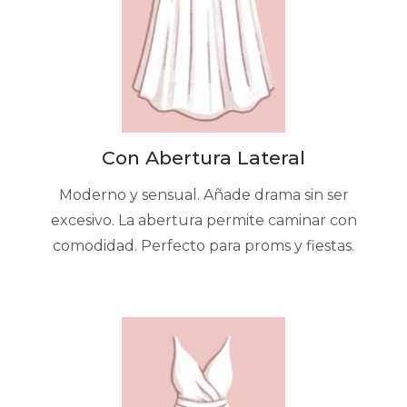
Con Abertura Lateral
Moderno y sensual. Añade drama sin ser
excesivo. La abertura permite caminar con
comodidad. Perfecto para proms y fiestas.