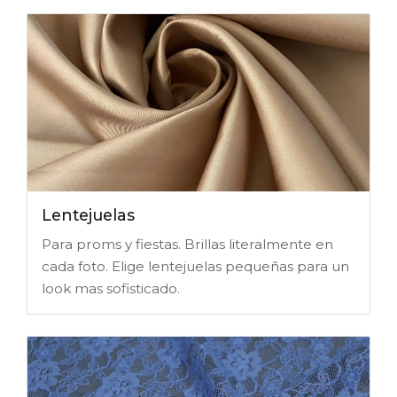
Lentejuelas
Para proms y fiestas. Brillas literalmente en
cada foto. Elige lentejuelas pequeñas para un
look mas sofisticado.