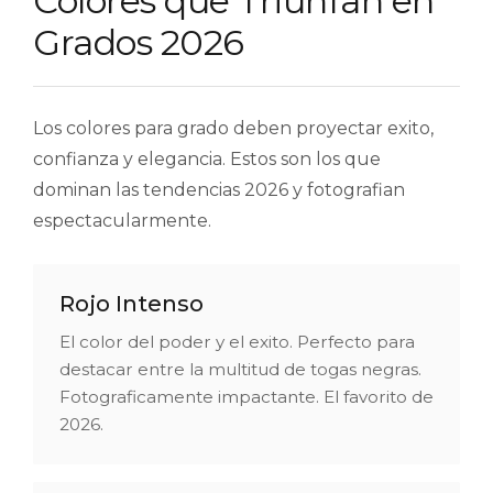
Colores que Triunfan en
Grados 2026
Los colores para grado deben proyectar exito,
confianza y elegancia. Estos son los que
dominan las tendencias 2026 y fotografian
espectacularmente.
Rojo Intenso
El color del poder y el exito. Perfecto para
destacar entre la multitud de togas negras.
Fotograficamente impactante. El favorito de
2026.