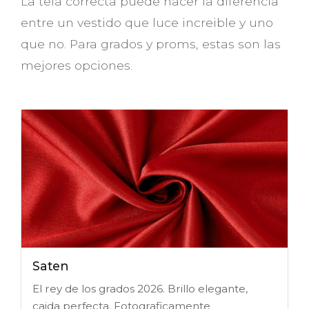
La tela correcta puede hacer la diferencia
entre un vestido que luce increible y uno
que no. Para grados y proms, estas son las
mejores opciones.
Saten
El rey de los grados 2026. Brillo elegante,
caida perfecta. Fotograficamente