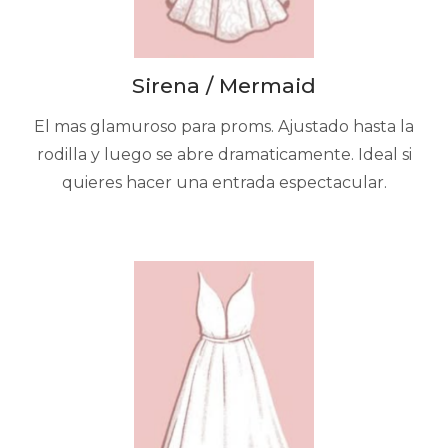
Sirena / Mermaid
El mas glamuroso para proms. Ajustado hasta la
rodilla y luego se abre dramaticamente. Ideal si
quieres hacer una entrada espectacular.