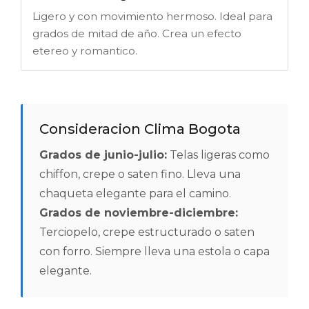
Ligero y con movimiento hermoso. Ideal para
grados de mitad de año. Crea un efecto
etereo y romantico.
Consideracion Clima Bogota
Grados de junio-julio:
Telas ligeras como
chiffon, crepe o saten fino. Lleva una
chaqueta elegante para el camino.
Grados de noviembre-diciembre:
Terciopelo, crepe estructurado o saten
con forro. Siempre lleva una estola o capa
elegante.