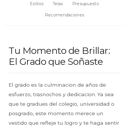
Estilos
Telas
Presupuesto
Recomendaciones
Tu Momento de Brillar:
El Grado que Soñaste
El grado es la culminacion de años de
esfuerzo, trasnochos y dedicacion. Ya sea
que te gradues del colegio, universidad o
posgrado, este momento merece un
vestido que refleje tu logro y te haga sentir