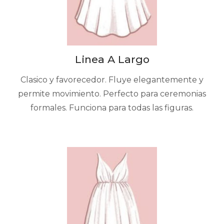
Linea A Largo
Clasico y favorecedor. Fluye elegantemente y
permite movimiento. Perfecto para ceremonias
formales. Funciona para todas las figuras.