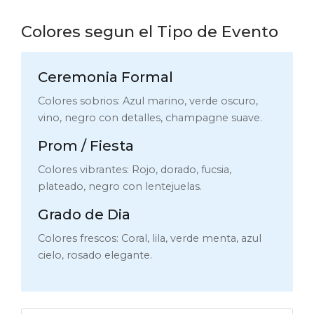
Colores segun el Tipo de Evento
Ceremonia Formal
Colores sobrios: Azul marino, verde oscuro,
vino, negro con detalles, champagne suave.
Prom / Fiesta
Colores vibrantes: Rojo, dorado, fucsia,
plateado, negro con lentejuelas.
Grado de Dia
Colores frescos: Coral, lila, verde menta, azul
cielo, rosado elegante.