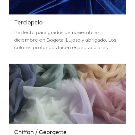
Terciopelo
Perfecto para grados de noviembre-
diciembre en Bogota. Lujoso y abrigado. Los
colores profundos lucen espectaculares.
Chiffon / Georgette