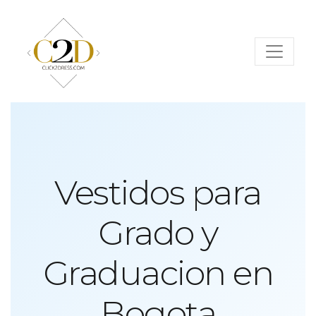
Vestidos para
Grado y
Graduacion en
Bogota