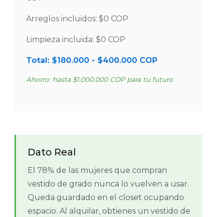
Arreglos incluidos: $0 COP
Limpieza incluida: $0 COP
Total: $180.000 - $400.000 COP
Ahorro: hasta $1.000.000 COP para tu futuro
Dato Real
El 78% de las mujeres que compran
vestido de grado nunca lo vuelven a usar.
Queda guardado en el closet ocupando
espacio. Al alquilar, obtienes un vestido de