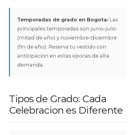
Temporadas de grado en Bogota:
Las
principales temporadas son junio-julio
(mitad de año) y noviembre-diciembre
(fin de año). Reserva tu vestido con
anticipacion en estas epocas de alta
demanda.
Tipos de Grado: Cada
Celebracion es Diferente