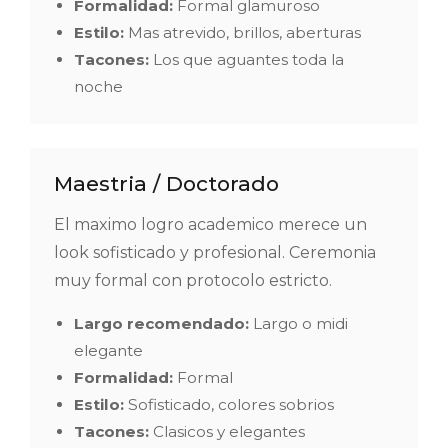
Formalidad:
Formal glamuroso
Estilo:
Mas atrevido, brillos, aberturas
Tacones:
Los que aguantes toda la
noche
Maestria / Doctorado
El maximo logro academico merece un
look sofisticado y profesional. Ceremonia
muy formal con protocolo estricto.
Largo recomendado:
Largo o midi
elegante
Formalidad:
Formal
Estilo:
Sofisticado, colores sobrios
Tacones:
Clasicos y elegantes