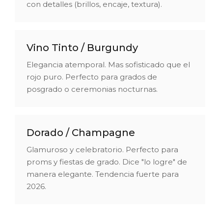
con detalles (brillos, encaje, textura).
Vino Tinto / Burgundy
Elegancia atemporal. Mas sofisticado que el
rojo puro. Perfecto para grados de
posgrado o ceremonias nocturnas.
Dorado / Champagne
Glamuroso y celebratorio. Perfecto para
proms y fiestas de grado. Dice "lo logre" de
manera elegante. Tendencia fuerte para
2026.