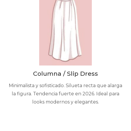
Columna / Slip Dress
Minimalista y sofisticado. Silueta recta que alarga
la figura. Tendencia fuerte en 2026. Ideal para
looks modernos y elegantes.