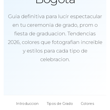
Guia definitiva para lucir espectacular
en tu ceremonia de grado, prom o
fiesta de graduacion. Tendencias
2026, colores que fotografian increible
y estilos para cada tipo de
celebracion.
Introduccion
Tipos de Grado
Colores