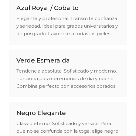
Azul Royal / Cobalto
Elegante y profesional. Transmite confianza
y seriedad. Ideal para grados universitarios y
de posgrado. Favorece a todas las pieles.
Verde Esmeralda
Tendencia absoluta. Sofisticado y moderno.
Funciona para ceremonias de dia y noche.
Combina perfecto con accesorios dorados.
Negro Elegante
Clasico eterno. Sofisticado y versatil. Para
que no se confunda con la toga, elige negro