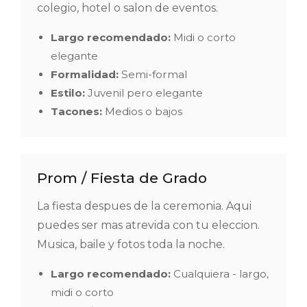
colegio, hotel o salon de eventos.
Largo recomendado:
Midi o corto
elegante
Formalidad:
Semi-formal
Estilo:
Juvenil pero elegante
Tacones:
Medios o bajos
Prom / Fiesta de Grado
La fiesta despues de la ceremonia. Aqui
puedes ser mas atrevida con tu eleccion.
Musica, baile y fotos toda la noche.
Largo recomendado:
Cualquiera - largo,
midi o corto