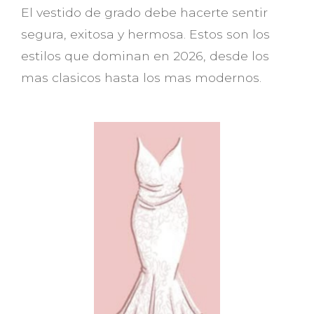
El vestido de grado debe hacerte sentir
segura, exitosa y hermosa. Estos son los
estilos que dominan en 2026, desde los
mas clasicos hasta los mas modernos.