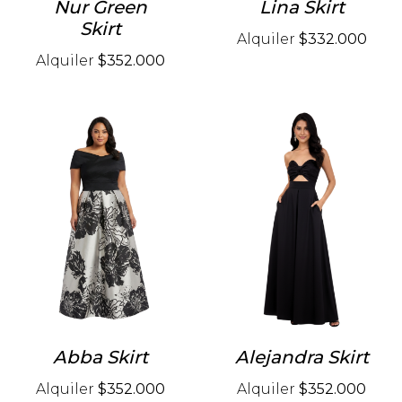
Nur Green
Lina Skirt
Skirt
Alquiler
$332.000
Alquiler
$352.000
Abba Skirt
Alejandra Skirt
Alquiler
$352.000
Alquiler
$352.000