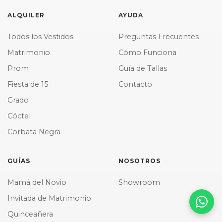
ALQUILER
AYUDA
Todos los Vestidos
Preguntas Frecuentes
Matrimonio
Cómo Funciona
Prom
Guía de Tallas
Fiesta de 15
Contacto
Grado
Cóctel
Corbata Negra
GUÍAS
NOSOTROS
Mamá del Novio
Showroom
Invitada de Matrimonio
Quinceañera