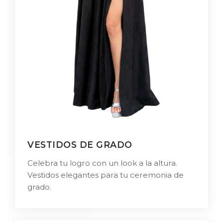
VESTIDOS DE GRADO
Celebra tu logro con un look a la altura.
Vestidos elegantes para tu ceremonia de
grado.