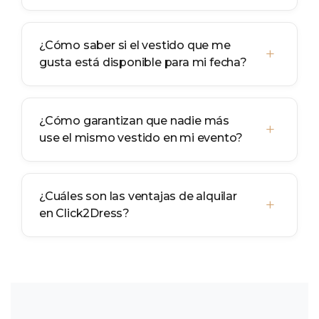
¿Cómo saber si el vestido que me
+
gusta está disponible para mi fecha?
¿Cómo garantizan que nadie más
+
use el mismo vestido en mi evento?
¿Cuáles son las ventajas de alquilar
+
en Click2Dress?