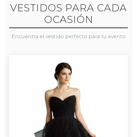
VESTIDOS PARA CADA
OCASIÓN
Encuentra el vestido perfecto para tu evento