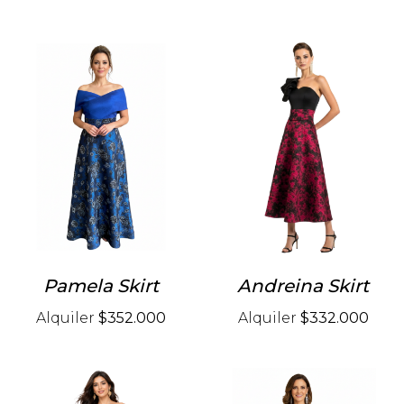
Pamela Skirt
Andreina Skirt
Alquiler
$352.000
Alquiler
$332.000