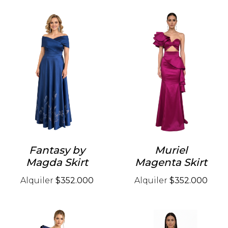
Fantasy by
Muriel
Magda Skirt
Magenta Skirt
Alquiler
$352.000
Alquiler
$352.000