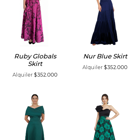
Ruby Globals
Nur Blue Skirt
Skirt
Alquiler
$352.000
Alquiler
$352.000