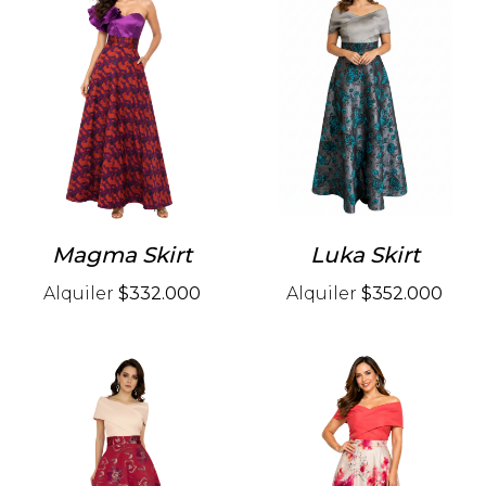
Magma Skirt
Luka Skirt
Alquiler
$332.000
Alquiler
$352.000