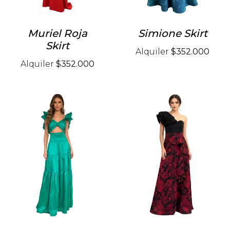
Muriel Roja
Simione Skirt
Skirt
Alquiler
$352.000
Alquiler
$352.000