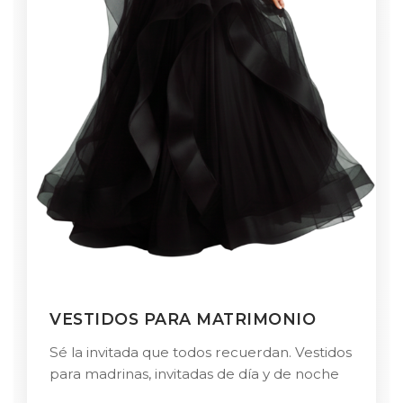
VESTIDOS PARA MATRIMONIO
Sé la invitada que todos recuerdan. Vestidos
para madrinas, invitadas de día y de noche