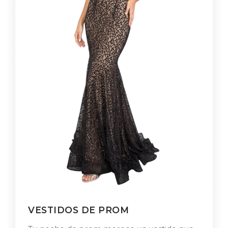
VESTIDOS DE PROM