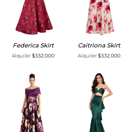
Federica Skirt
Caitriona Skirt
Alquiler
$332.000
Alquiler
$332.000