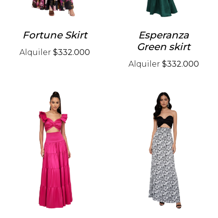
Fortune Skirt
Esperanza
Green skirt
Alquiler
$332.000
Alquiler
$332.000