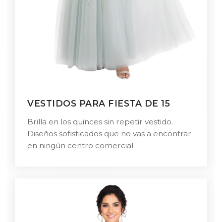
VESTIDOS PARA FIESTA DE 15
Brilla en los quinces sin repetir vestido.
Diseños sofisticados que no vas a encontrar
en ningún centro comercial