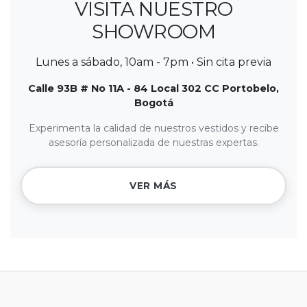
VISITA NUESTRO
SHOWROOM
Lunes a sábado, 10am - 7pm • Sin cita previa
Calle 93B # No 11A - 84 Local 302 CC Portobelo,
Bogotá
Experimenta la calidad de nuestros vestidos y recibe
asesoría personalizada de nuestras expertas.
VER MÁS