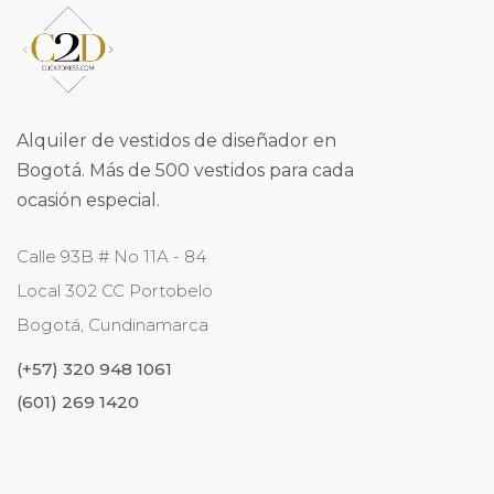
Alquiler de vestidos de diseñador en
Bogotá. Más de 500 vestidos para cada
ocasión especial.
Calle 93B # No 11A - 84
Local 302 CC Portobelo
Bogotá
,
Cundinamarca
(+57) 320 948 1061
(601) 269 1420