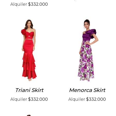
Alquiler
$332.000
Triani Skirt
Menorca Skirt
Alquiler
$332.000
Alquiler
$332.000