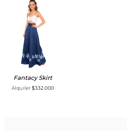
Fantacy Skirt
Alquiler
$332.000