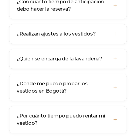
¿Con cuánto tiempo de anticipación
+
debo hacer la reserva?
+
¿Realizan ajustes a los vestidos?
+
¿Quién se encarga de la lavandería?
¿Dónde me puedo probar los
+
vestidos en Bogotá?
¿Por cuánto tiempo puedo rentar mi
+
vestido?