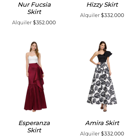
Nur Fucsia
Hizzy Skirt
Skirt
Alquiler
$332.000
Alquiler
$352.000
Esperanza
Amira Skirt
Skirt
Alquiler
$332.000