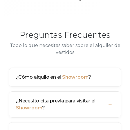
Preguntas Frecuentes
Todo lo que necesitas saber sobre el alquiler de
vestidos
+
¿Cómo alquilo en el
Showroom
?
¿Necesito cita previa para visitar el
+
Showroom
?