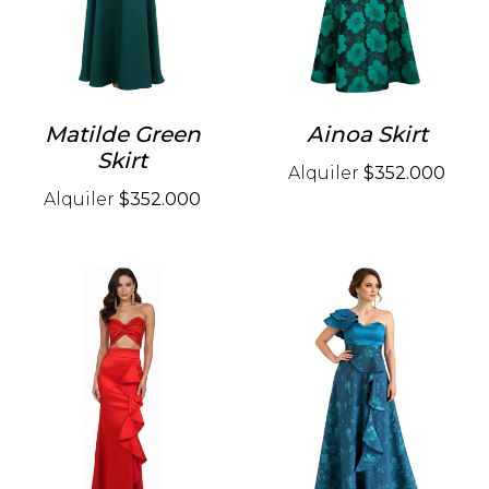
Matilde Green
Ainoa Skirt
Skirt
Alquiler
$352.000
Alquiler
$352.000