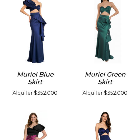
Muriel Blue
Muriel Green
Skirt
Skirt
Alquiler
$352.000
Alquiler
$352.000