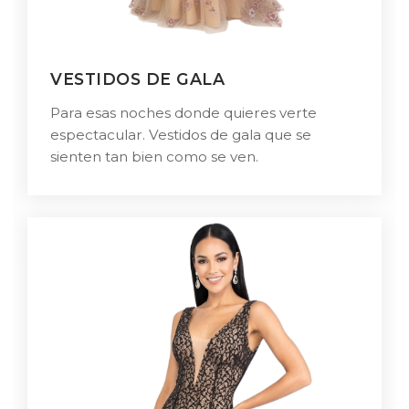
VESTIDOS DE GALA
Para esas noches donde quieres verte
espectacular. Vestidos de gala que se
sienten tan bien como se ven.