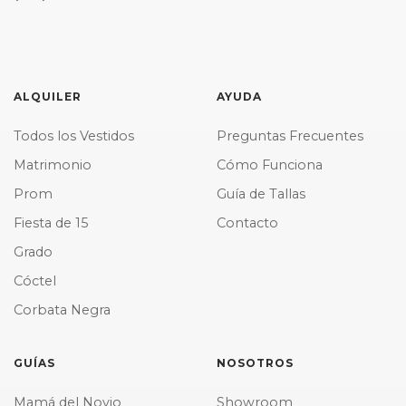
ALQUILER
AYUDA
Todos los Vestidos
Preguntas Frecuentes
Matrimonio
Cómo Funciona
Prom
Guía de Tallas
Fiesta de 15
Contacto
Grado
Cóctel
Corbata Negra
GUÍAS
NOSOTROS
Mamá del Novio
Showroom