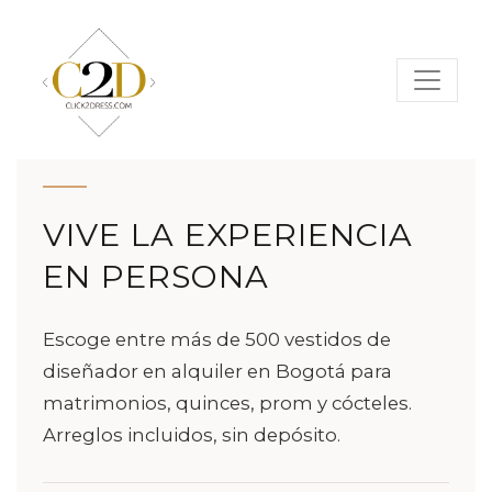
VIVE LA EXPERIENCIA
EN PERSONA
Escoge entre más de 500 vestidos de
diseñador en alquiler en Bogotá para
matrimonios, quinces, prom y cócteles.
Arreglos incluidos, sin depósito.