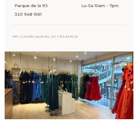
Parque de la 93
Lu-Sa 10am - 7pm
320 948 1061
Ven cuando quieras, sin cita previa