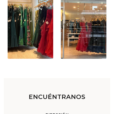
ENCUÉNTRANOS