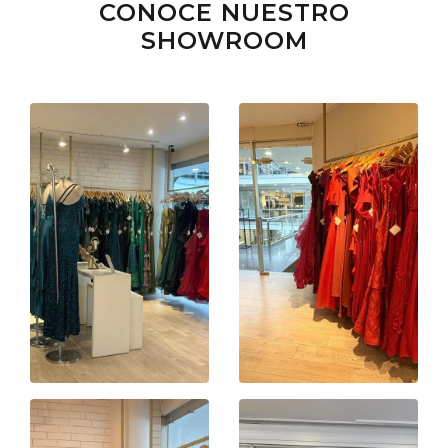
CONOCE NUESTRO
SHOWROOM