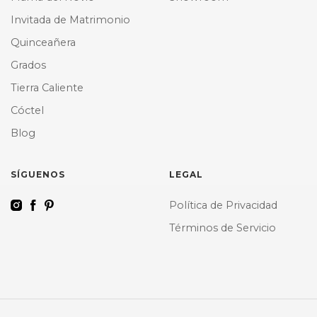
Invitada de Matrimonio
Quinceañera
Grados
Tierra Caliente
Cóctel
Blog
SÍGUENOS
LEGAL
Política de Privacidad
Términos de Servicio