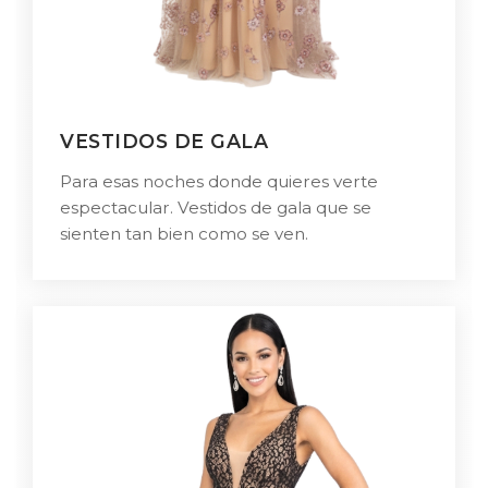
VESTIDOS DE GALA
Para esas noches donde quieres verte
espectacular. Vestidos de gala que se
sienten tan bien como se ven.