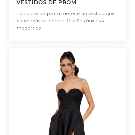
VESTIDOS DE PROM
Tu noche de prom merece un vestido que
nadie más va a tener. Diseños únicos y
modernos.