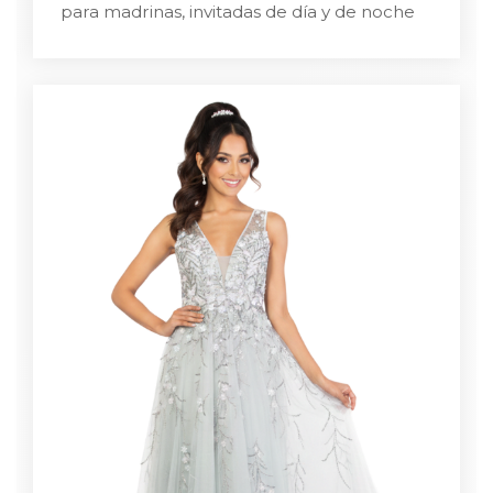
para madrinas, invitadas de día y de noche