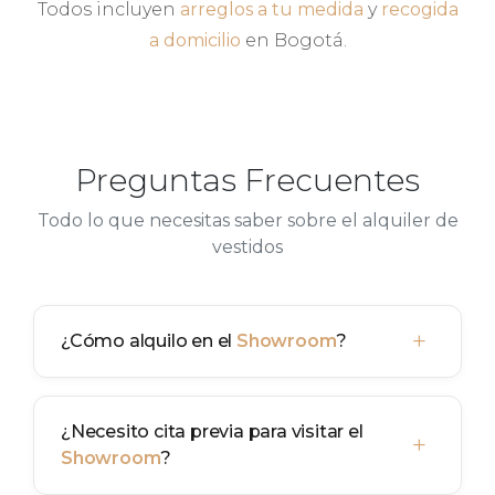
Todos incluyen
arreglos a tu medida
y
recogida
a domicilio
en Bogotá.
Preguntas Frecuentes
Todo lo que necesitas saber sobre el alquiler de
vestidos
+
¿Cómo alquilo en el
Showroom
?
¿Necesito cita previa para visitar el
+
Showroom
?