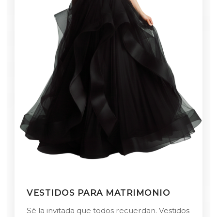
VESTIDOS PARA MATRIMONIO
Sé la invitada que todos recuerdan. Vestidos