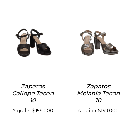
Zapatos
Zapatos
Caliope Tacon
Melania Tacon
10
10
Alquiler
$159.000
Alquiler
$159.000