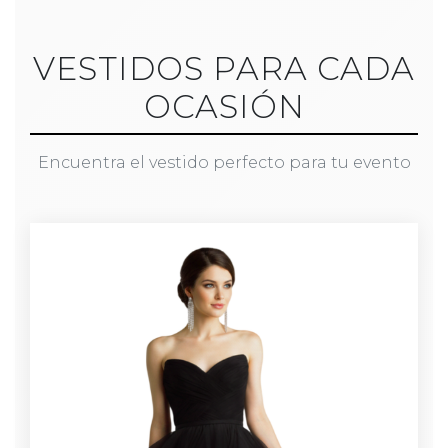
VESTIDOS PARA CADA
OCASIÓN
Encuentra el vestido perfecto para tu evento