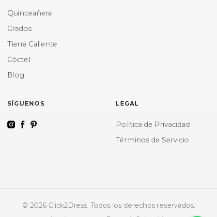
Quinceañera
Grados
Tierra Caliente
Cóctel
Blog
SÍGUENOS
LEGAL
Política de Privacidad
Términos de Servicio
© 2026 Click2Dress. Todos los derechos reservados.