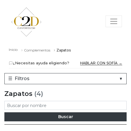
Inicio
Complementos
Zapatos
¿Necesitas ayuda eligiendo?
HABLAR CON SOFÍA →
☰
Filtros
▼
Zapatos
(4)