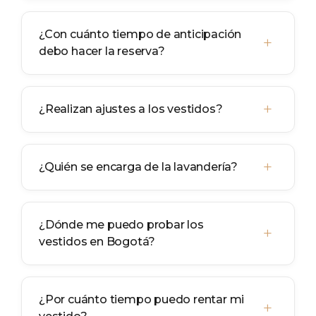
¿Con cuánto tiempo de anticipación
+
debo hacer la reserva?
+
¿Realizan ajustes a los vestidos?
+
¿Quién se encarga de la lavandería?
¿Dónde me puedo probar los
+
vestidos en Bogotá?
¿Por cuánto tiempo puedo rentar mi
+