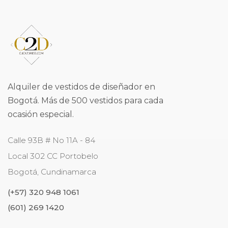
Alquiler de vestidos de diseñador en
Bogotá. Más de 500 vestidos para cada
ocasión especial.
Calle 93B # No 11A - 84
Local 302 CC Portobelo
Bogotá
,
Cundinamarca
(+57) 320 948 1061
(601) 269 1420