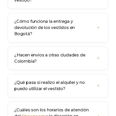
vestido?
¿Cómo funciona la entrega y
+
devolución de los vestidos en
Bogotá?
¿Hacen envíos a otras ciudades de
+
Colombia?
¿Qué pasa si realizo el alquiler y no
+
puedo utilizar el vestido?
¿Cuáles son los horarios de atención