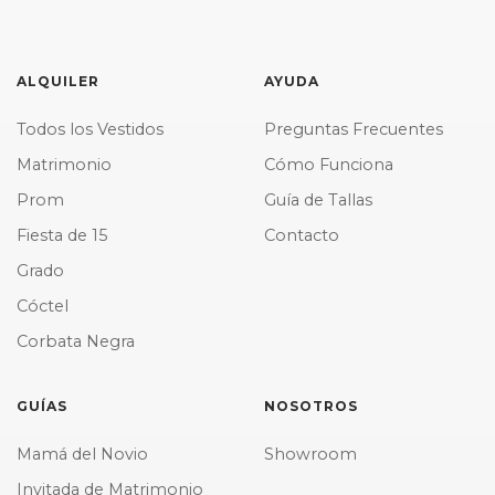
ALQUILER
AYUDA
Todos los Vestidos
Preguntas Frecuentes
Matrimonio
Cómo Funciona
Prom
Guía de Tallas
Fiesta de 15
Contacto
Grado
Cóctel
Corbata Negra
GUÍAS
NOSOTROS
Mamá del Novio
Showroom
Invitada de Matrimonio