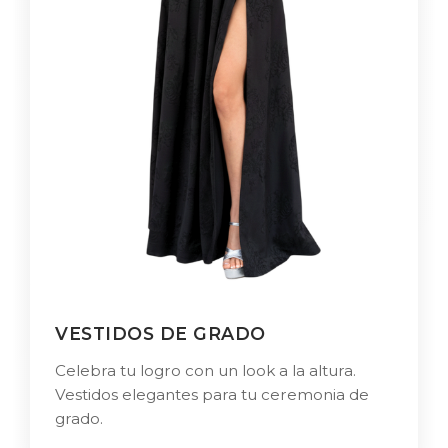
VESTIDOS DE GRADO
Celebra tu logro con un look a la altura.
Vestidos elegantes para tu ceremonia de
grado.