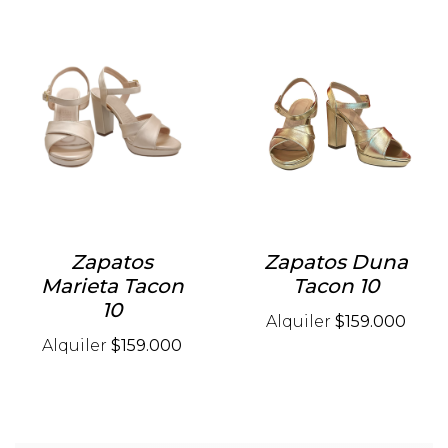
Zapatos
Zapatos Duna
Marieta Tacon
Tacon 10
10
Alquiler
$159.000
Alquiler
$159.000