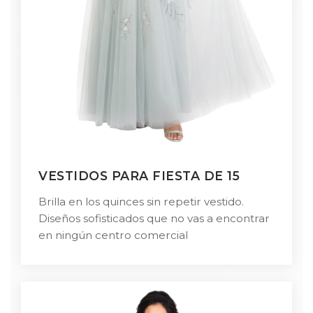
VESTIDOS PARA FIESTA DE 15
Brilla en los quinces sin repetir vestido.
Diseños sofisticados que no vas a encontrar
en ningún centro comercial