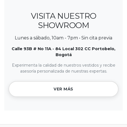
VISITA NUESTRO
SHOWROOM
Lunes a sábado, 10am - 7pm • Sin cita previa
Calle 93B # No 11A - 84 Local 302 CC Portobelo,
Bogotá
Experimenta la calidad de nuestros vestidos y recibe
asesoría personalizada de nuestras expertas.
VER MÁS