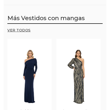
Más Vestidos con mangas
VER TODOS