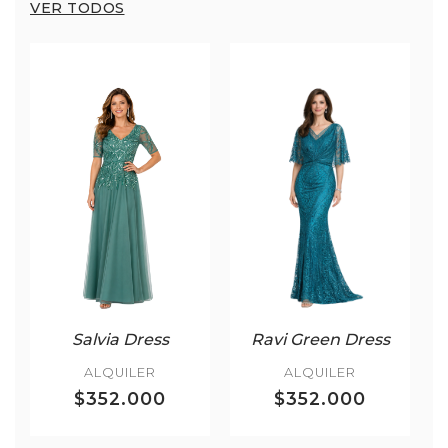
VER TODOS
Salvia Dress
Ravi Green Dress
ALQUILER
ALQUILER
$352.000
$352.000