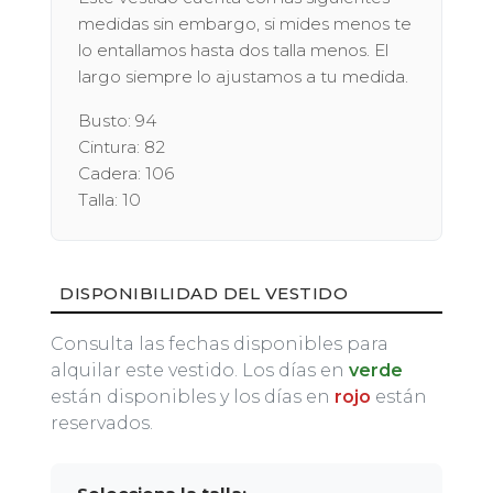
medidas sin embargo, si mides menos te
lo entallamos hasta dos talla menos. El
largo siempre lo ajustamos a tu medida.
Busto: 94
Cintura: 82
Cadera: 106
Talla: 10
DISPONIBILIDAD DEL VESTIDO
Consulta las fechas disponibles para
alquilar este vestido. Los días en
verde
están disponibles y los días en
rojo
están
reservados.