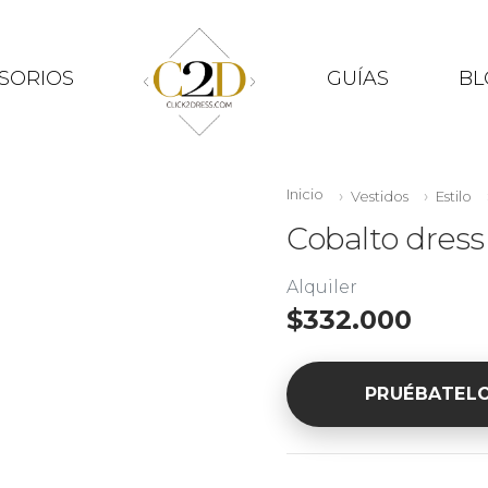
SORIOS
GUÍAS
BL
Inicio
Vestidos
Estilo
Cobalto dress
Alquiler
$332.000
PRUÉBATEL