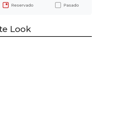
Reservado
Pasado
te Look