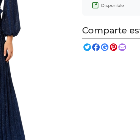
Disponible
Comparte es