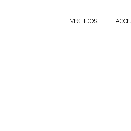
VESTIDOS
ACCE