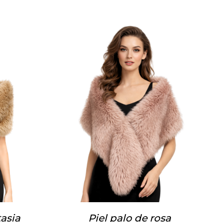
asia
Piel palo de rosa