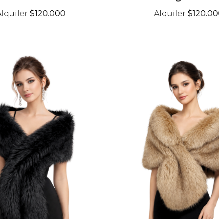
Alquiler
$120.000
Alquiler
$120.00