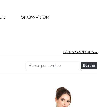
OG
SHOWROOM
HABLAR CON SOFÍA →