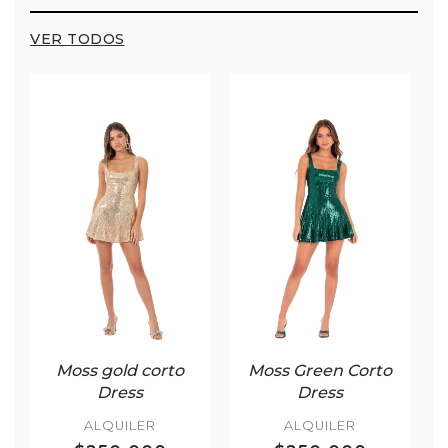
VER TODOS
Moss gold corto
Moss Green Corto
Dress
Dress
ALQUILER
ALQUILER