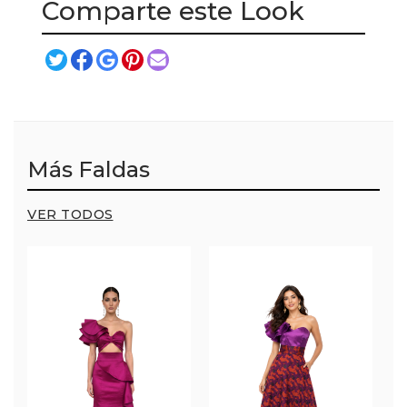
Comparte este Look
Más Faldas
VER TODOS