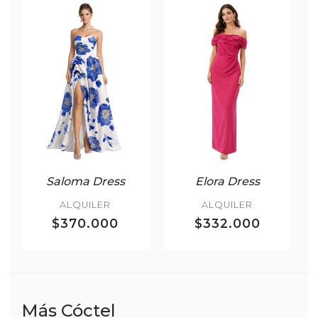
Saloma Dress
Elora Dress
ALQUILER
ALQUILER
$370.000
$332.000
Más Cóctel