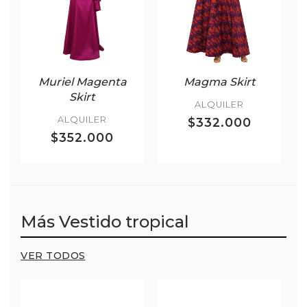
Muriel Magenta
Magma Skirt
Skirt
ALQUILER
ALQUILER
$332.000
$352.000
Más Vestido tropical
VER TODOS