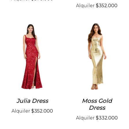
Alquiler
$352.000
Julia Dress
Moss Gold
Dress
Alquiler
$352.000
Alquiler
$332.000