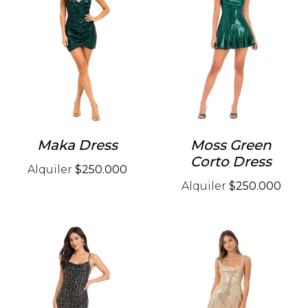
Maka Dress
Moss Green
Corto Dress
Alquiler
$250.000
Alquiler
$250.000