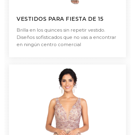
VESTIDOS PARA FIESTA DE 15
Brilla en los quinces sin repetir vestido.
Diseños sofisticados que no vas a encontrar
en ningún centro comercial