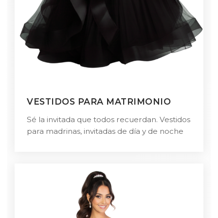
VESTIDOS PARA MATRIMONIO
Sé la invitada que todos recuerdan. Vestidos
para madrinas, invitadas de día y de noche