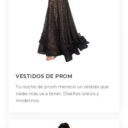
VESTIDOS DE PROM
Tu noche de prom merece un vestido que
nadie más va a tener. Diseños únicos y
modernos.