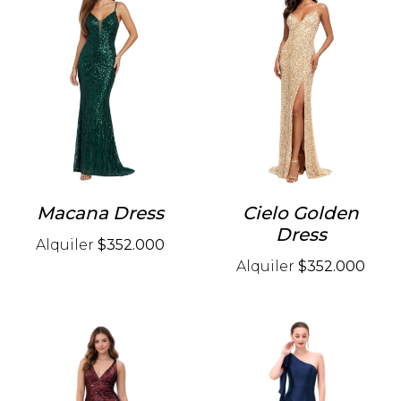
Macana Dress
Cielo Golden
Dress
Alquiler
$352.000
Alquiler
$352.000