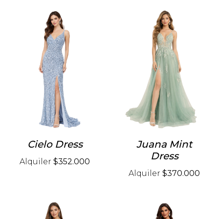
Cielo Dress
Juana Mint
Dress
Alquiler
$352.000
Alquiler
$370.000