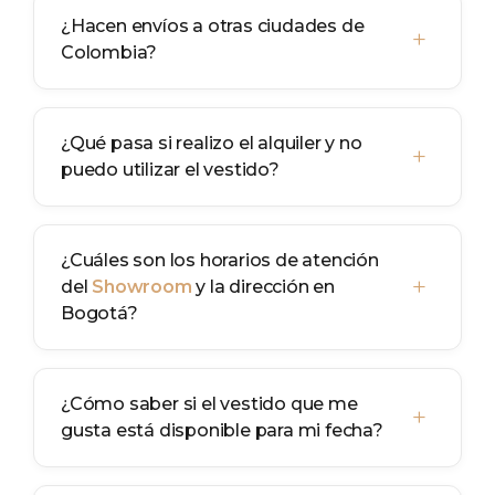
¿Hacen envíos a otras ciudades de
+
Colombia?
¿Qué pasa si realizo el alquiler y no
+
puedo utilizar el vestido?
¿Cuáles son los horarios de atención
+
del
Showroom
y la dirección en
Bogotá?
¿Cómo saber si el vestido que me
+
gusta está disponible para mi fecha?