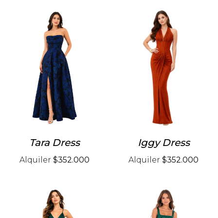
Tara Dress
Iggy Dress
Alquiler
$352.000
Alquiler
$352.000