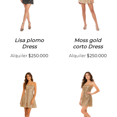
Lisa plomo
Moss gold
Dress
corto Dress
Alquiler
$250.000
Alquiler
$250.000