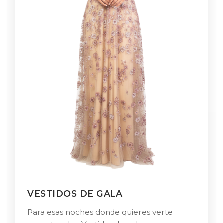
VESTIDOS DE GALA
Para esas noches donde quieres verte