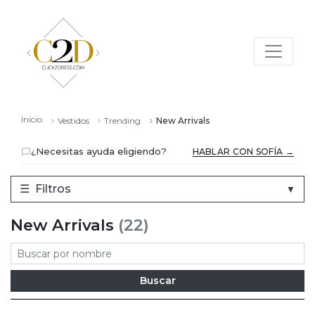
Inicio
Vestidos
Trending
New Arrivals
¿Necesitas ayuda eligiendo?
HABLAR CON SOFÍA →
☰
Filtros
▼
New Arrivals
(22)