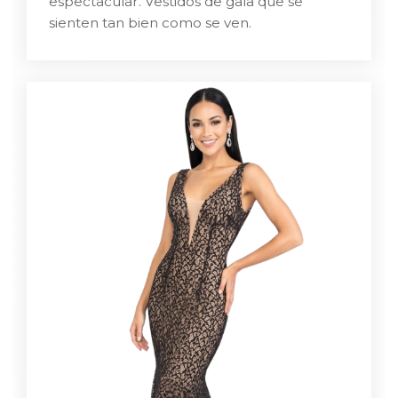
espectacular. Vestidos de gala que se
sienten tan bien como se ven.