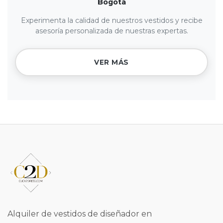
Bogotá
Experimenta la calidad de nuestros vestidos y recibe
asesoría personalizada de nuestras expertas.
VER MÁS
Alquiler de vestidos de diseñador en