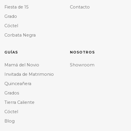
Fiesta de 15
Contacto
Grado
Cóctel
Corbata Negra
GUÍAS
NOSOTROS
Mamá del Novio
Showroom
Invitada de Matrimonio
Quinceañera
Grados
Tierra Caliente
Cóctel
Blog