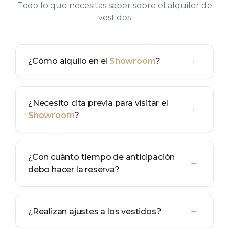
Todo lo que necesitas saber sobre el alquiler de
vestidos
+
¿Cómo alquilo en el
Showroom
?
¿Necesito cita previa para visitar el
+
Showroom
?
¿Con cuánto tiempo de anticipación
+
debo hacer la reserva?
+
¿Realizan ajustes a los vestidos?