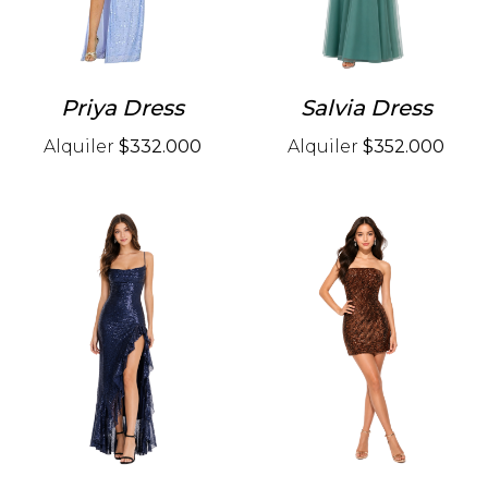
Priya Dress
Salvia Dress
Alquiler
$332.000
Alquiler
$352.000