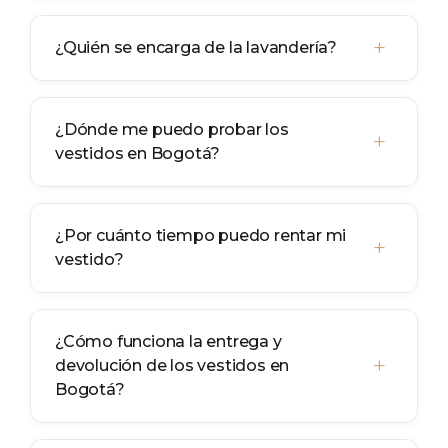
+
¿Quién se encarga de la lavandería?
¿Dónde me puedo probar los
+
vestidos en Bogotá?
¿Por cuánto tiempo puedo rentar mi
+
vestido?
¿Cómo funciona la entrega y
+
devolución de los vestidos en
Bogotá?