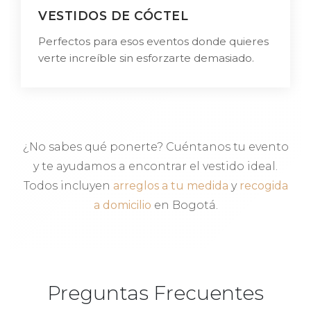
VESTIDOS DE CÓCTEL
Perfectos para esos eventos donde quieres
verte increíble sin esforzarte demasiado.
¿No sabes qué ponerte? Cuéntanos tu evento
y te ayudamos a encontrar el vestido ideal.
Todos incluyen
arreglos a tu medida
y
recogida
a domicilio
en Bogotá.
Preguntas Frecuentes