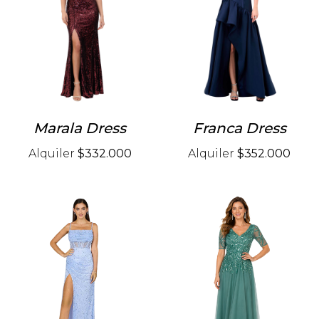
Marala Dress
Franca Dress
Alquiler
$332.000
Alquiler
$352.000