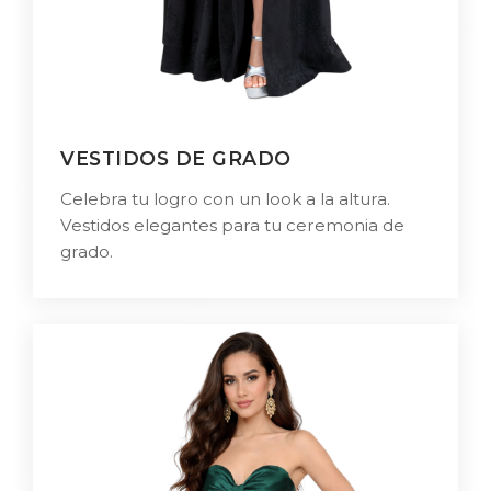
VESTIDOS DE GRADO
Celebra tu logro con un look a la altura.
Vestidos elegantes para tu ceremonia de
grado.