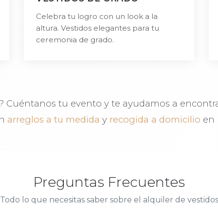
Celebra tu logro con un look a la
altura. Vestidos elegantes para tu
ceremonia de grado.
 Cuéntanos tu evento y te ayudamos a encontrar 
en
arreglos a tu medida
y
recogida a domicilio
en 
Preguntas Frecuentes
Todo lo que necesitas saber sobre el alquiler de vestido