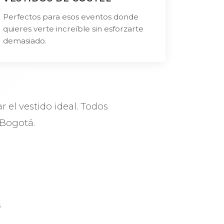
Perfectos para esos eventos donde
quieres verte increíble sin esforzarte
demasiado.
el vestido ideal. Todos
Bogotá.
s