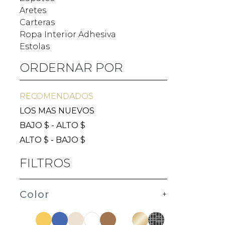
Aretes
Carteras
Ropa Interior Adhesiva
Estolas
ORDERNAR POR
RECOMENDADOS
LOS MAS NUEVOS
BAJO $ - ALTO $
ALTO $ - BAJO $
FILTROS
Color
+