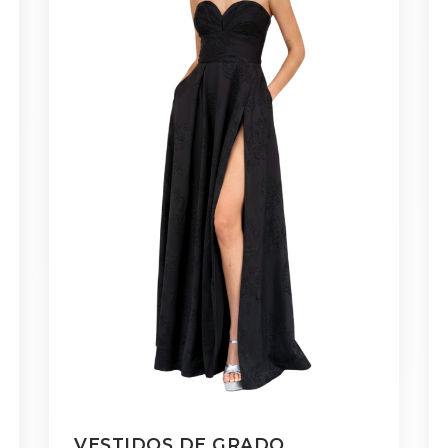
VESTIDOS DE GRADO