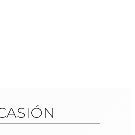
CASIÓN