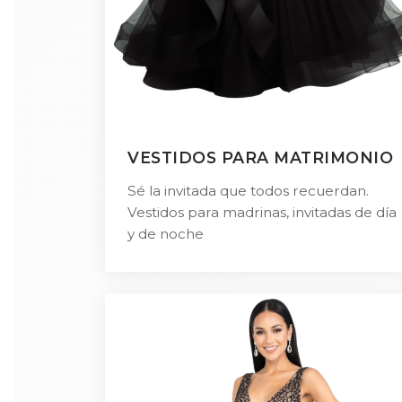
VESTIDOS PARA MATRIMONIO
Sé la invitada que todos recuerdan.
Vestidos para madrinas, invitadas de día
y de noche