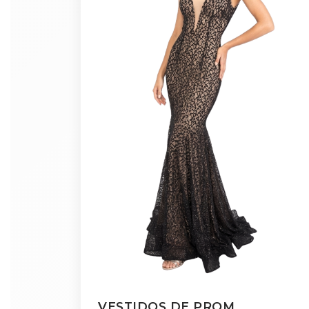
VESTIDOS DE PROM