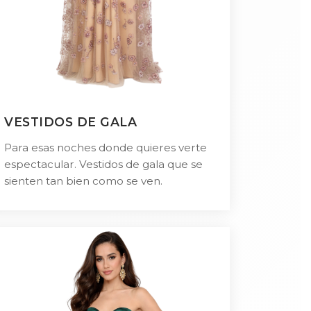
VESTIDOS DE GALA
Para esas noches donde quieres verte
espectacular. Vestidos de gala que se
sienten tan bien como se ven.