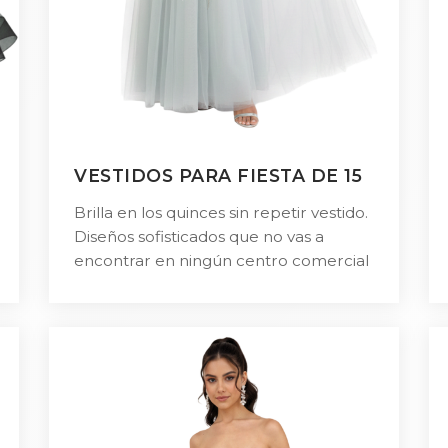
VESTIDOS PARA FIESTA DE 15
Brilla en los quinces sin repetir vestido.
Diseños sofisticados que no vas a
encontrar en ningún centro comercial