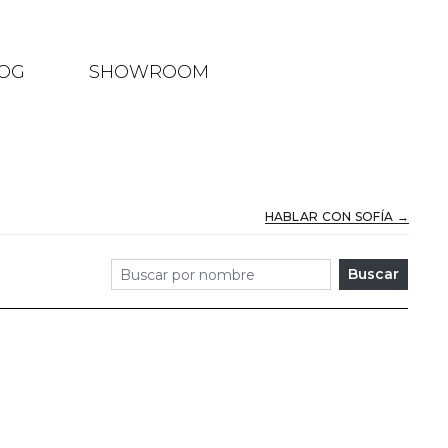
OG
SHOWROOM
HABLAR CON SOFÍA →