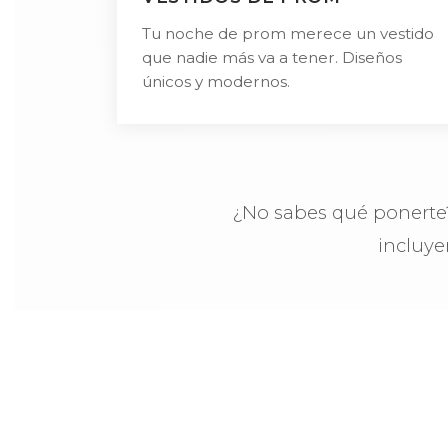
Tu noche de prom merece un vestido
que nadie más va a tener. Diseños
únicos y modernos.
¿No sabes qué ponerte?
incluy