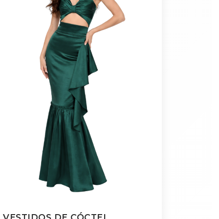
VESTIDOS DE CÓCTEL