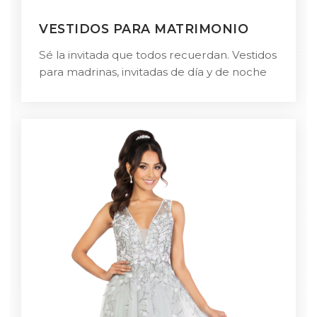
VESTIDOS PARA MATRIMONIO
Sé la invitada que todos recuerdan. Vestidos
para madrinas, invitadas de día y de noche