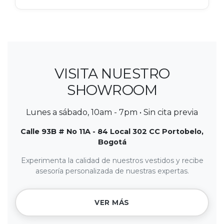
VISITA NUESTRO
SHOWROOM
Lunes a sábado, 10am - 7pm • Sin cita previa
Calle 93B # No 11A - 84 Local 302 CC Portobelo,
Bogotá
Experimenta la calidad de nuestros vestidos y recibe
asesoría personalizada de nuestras expertas.
VER MÁS