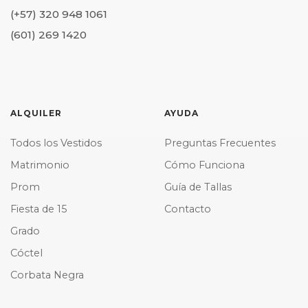
(+57) 320 948 1061
(601) 269 1420
ALQUILER
AYUDA
Todos los Vestidos
Preguntas Frecuentes
Matrimonio
Cómo Funciona
Prom
Guía de Tallas
Fiesta de 15
Contacto
Grado
Cóctel
Corbata Negra