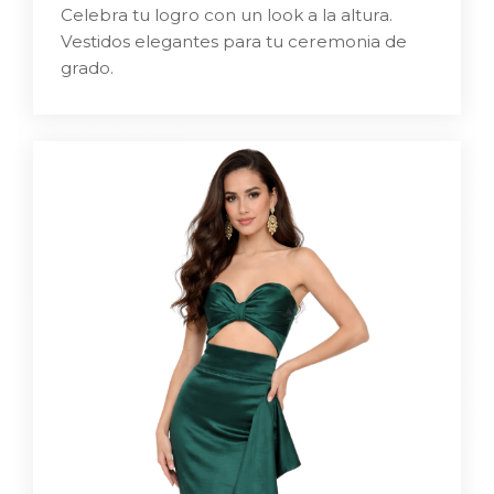
Celebra tu logro con un look a la altura.
Vestidos elegantes para tu ceremonia de
grado.