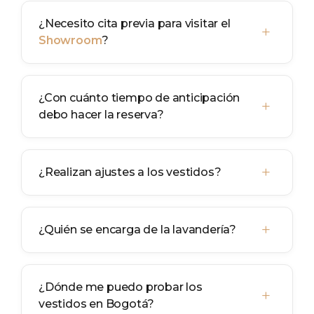
¿Necesito cita previa para visitar el
+
Showroom
?
¿Con cuánto tiempo de anticipación
+
debo hacer la reserva?
+
¿Realizan ajustes a los vestidos?
+
¿Quién se encarga de la lavandería?
¿Dónde me puedo probar los
+
vestidos en Bogotá?