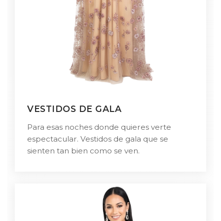
VESTIDOS DE GALA
Para esas noches donde quieres verte
espectacular. Vestidos de gala que se
sienten tan bien como se ven.