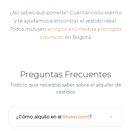
¿No sabes qué ponerte? Cuéntanos tu evento
y te ayudamos a encontrar el vestido ideal.
Todos incluyen
arreglos a tu medida
y
recogida
a domicilio
en Bogotá.
Preguntas Frecuentes
Todo lo que necesitas saber sobre el alquiler de
vestidos
+
¿Cómo alquilo en el
Showroom
?