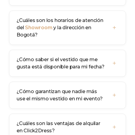
¿Cuáles son los horarios de atención
+
del
Showroom
y la dirección en
Bogotá?
¿Cómo saber si el vestido que me
+
gusta está disponible para mi fecha?
¿Cómo garantizan que nadie más
+
use el mismo vestido en mi evento?
¿Cuáles son las ventajas de alquilar
+
en Click2Dress?