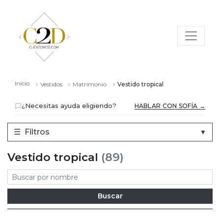
Inicio
Vestidos
Matrimonio
Vestido tropical
¿Necesitas ayuda eligiendo?
HABLAR CON SOFÍA →
☰
Filtros
▼
Vestido tropical
(89)