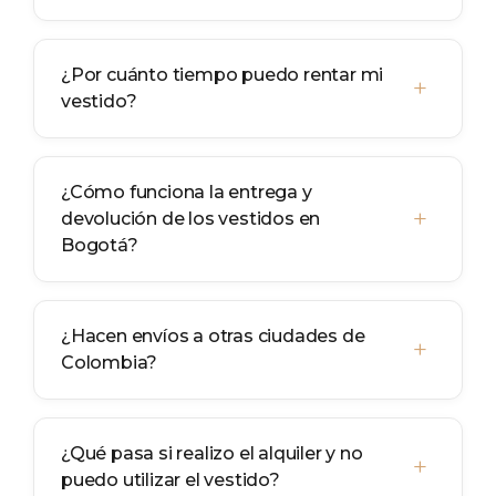
¿Por cuánto tiempo puedo rentar mi
+
vestido?
¿Cómo funciona la entrega y
+
devolución de los vestidos en
Bogotá?
¿Hacen envíos a otras ciudades de
+
Colombia?
¿Qué pasa si realizo el alquiler y no
+
puedo utilizar el vestido?