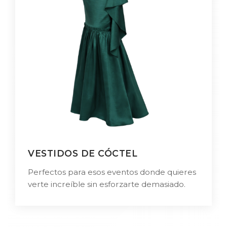
VESTIDOS DE CÓCTEL
Perfectos para esos eventos donde quieres
verte increíble sin esforzarte demasiado.