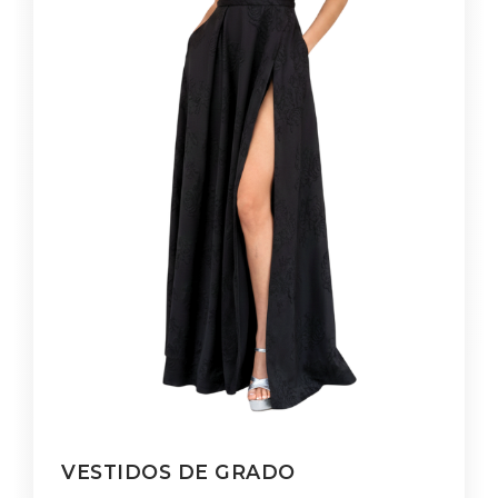
VESTIDOS DE GRADO