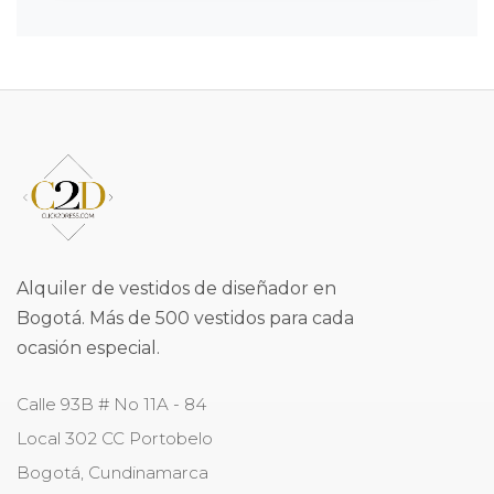
Alquiler de vestidos de diseñador en
Bogotá. Más de 500 vestidos para cada
ocasión especial.
Calle 93B # No 11A - 84
Local 302 CC Portobelo
Bogotá
,
Cundinamarca