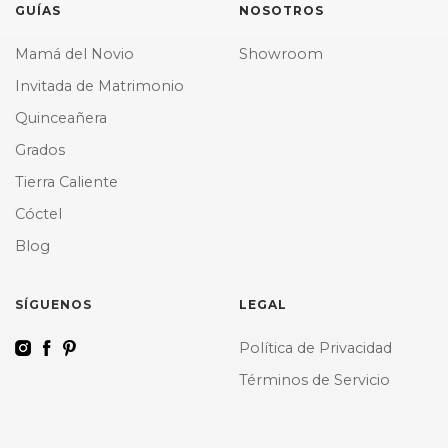
GUÍAS
NOSOTROS
Mamá del Novio
Showroom
Invitada de Matrimonio
Quinceañera
Grados
Tierra Caliente
Cóctel
Blog
SÍGUENOS
LEGAL
Política de Privacidad
Términos de Servicio