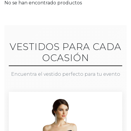
No se han encontrado productos
VESTIDOS PARA CADA
OCASIÓN
Encuentra el vestido perfecto para tu evento