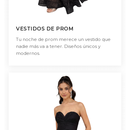
VESTIDOS DE PROM
Tu noche de prom merece un vestido que
nadie más va a tener. Diseños únicos y
modernos.