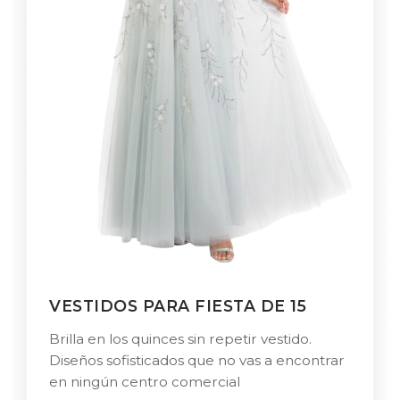
VESTIDOS PARA FIESTA DE 15
Brilla en los quinces sin repetir vestido.
Diseños sofisticados que no vas a encontrar
en ningún centro comercial