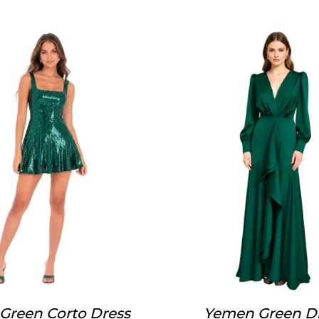
Green Corto Dress
Yemen Green D