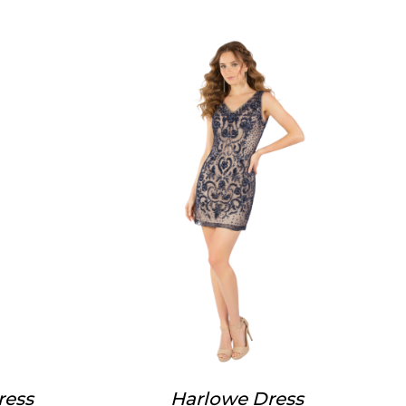
ress
Harlowe Dress