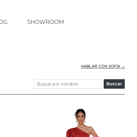
OG
SHOWROOM
HABLAR CON SOFÍA →