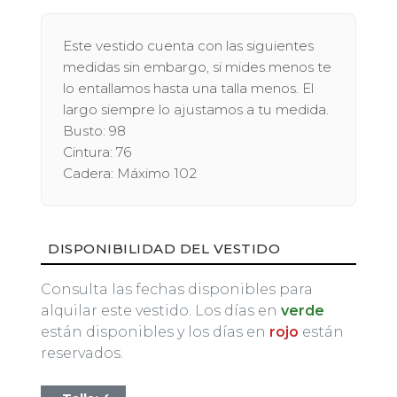
Este vestido cuenta con las siguientes
medidas sin embargo, si mides menos te
lo entallamos hasta una talla menos. El
largo siempre lo ajustamos a tu medida.
Busto: 98
Cintura: 76
Cadera: Máximo 102
DISPONIBILIDAD DEL VESTIDO
Consulta las fechas disponibles para
alquilar este vestido. Los días en
verde
están disponibles y los días en
rojo
están
reservados.