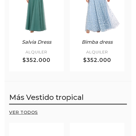
Salvia Dress
Bimba dress
ALQUILER
ALQUILER
$352.000
$352.000
Más Vestido tropical
VER TODOS