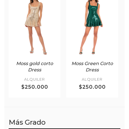
Moss gold corto
Moss Green Corto
Dress
Dress
ALQUILER
ALQUILER
$250.000
$250.000
Más Grado