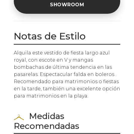
SHOWROOM
Notas de Estilo
Alquila este vestido de fiesta largo azul
royal, con escote en V y mangas
bombachas de última tendencia en las
pasarelas. Espectacular falda en boleros .
Recomendado para matrimonios o fiestas
en la tarde, también una excelente opción
para matrimonios en la playa.
Medidas
Recomendadas