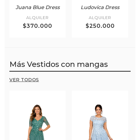
Juana Blue Dress
Ludovica Dress
ALQUILER
ALQUILER
$370.000
$250.000
Más Vestidos con mangas
VER TODOS