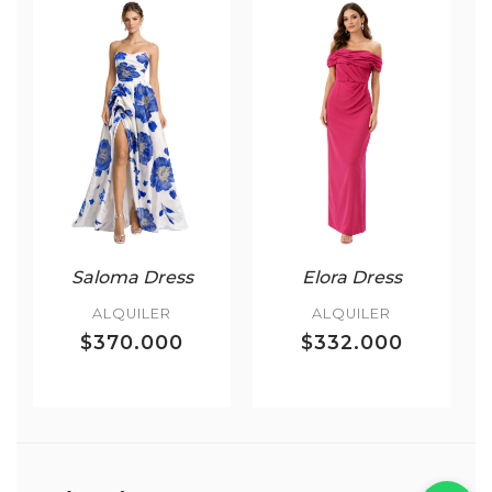
Saloma Dress
Elora Dress
ALQUILER
ALQUILER
$370.000
$332.000