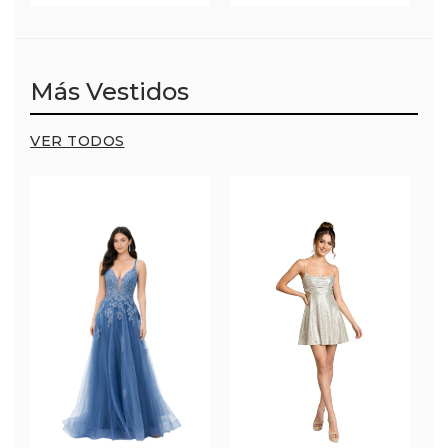
Más Vestidos
VER TODOS