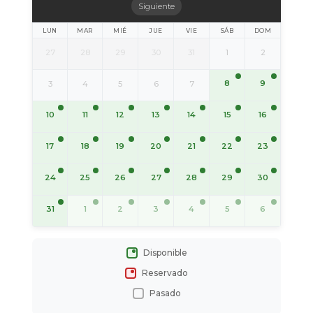
Siguiente
LUN
MAR
MIÉ
JUE
VIE
SÁB
DOM
27
28
29
30
31
1
2
8
9
3
4
5
6
7
10
11
12
13
14
15
16
17
18
19
20
21
22
23
24
25
26
27
28
29
30
31
1
2
3
4
5
6
Disponible
Reservado
Pasado