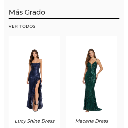
Más Grado
VER TODOS
Lucy Shine Dress
Macana Dress