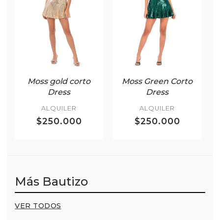
Moss gold corto
Moss Green Corto
Dress
Dress
ALQUILER
ALQUILER
$250.000
$250.000
Más Bautizo
VER TODOS