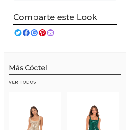
Comparte este Look
Más Cóctel
VER TODOS