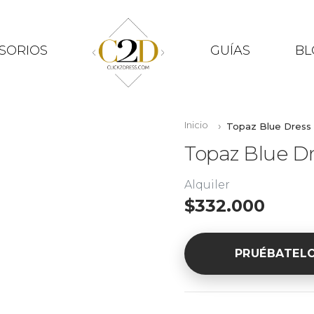
SORIOS
GUÍAS
BL
Inicio
Topaz Blue Dress
Topaz Blue D
Alquiler
$332.000
PRUÉBATEL