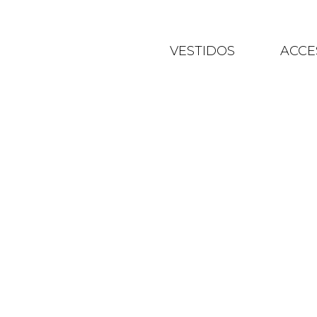
VESTIDOS
ACCE