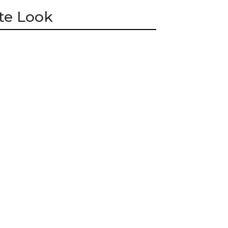
te Look