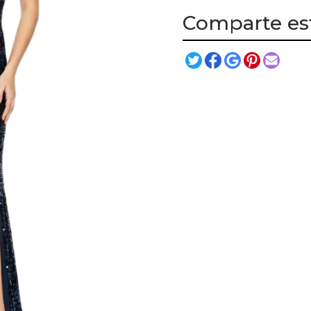
Comparte es