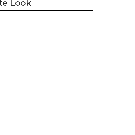
te Look