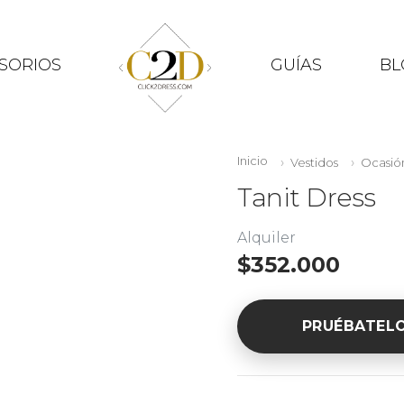
SORIOS
GUÍAS
BL
Inicio
Vestidos
Ocasió
Tanit Dress
Alquiler
$352.000
PRUÉBATEL