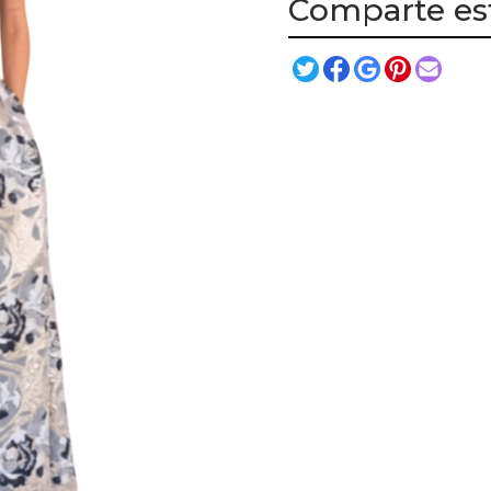
Comparte es