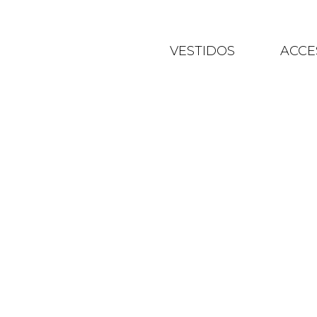
VESTIDOS
ACCE