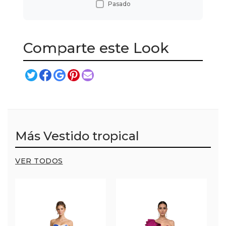
Pasado
Comparte este Look
Más Vestido tropical
VER TODOS