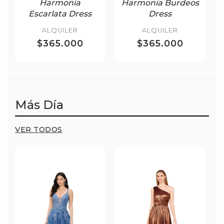
Harmonia
Harmonia Burdeos
Escarlata Dress
Dress
ALQUILER
ALQUILER
$365.000
$365.000
Más Día
VER TODOS