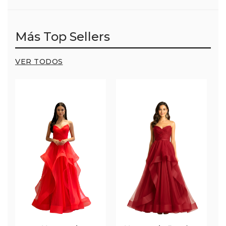
Más Top Sellers
VER TODOS