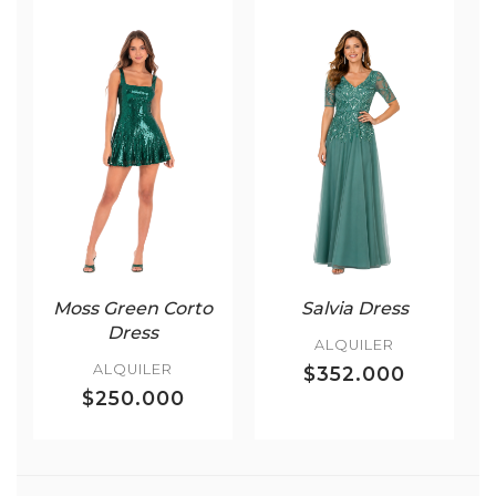
Moss Green Corto
Salvia Dress
Dress
ALQUILER
ALQUILER
$352.000
$250.000