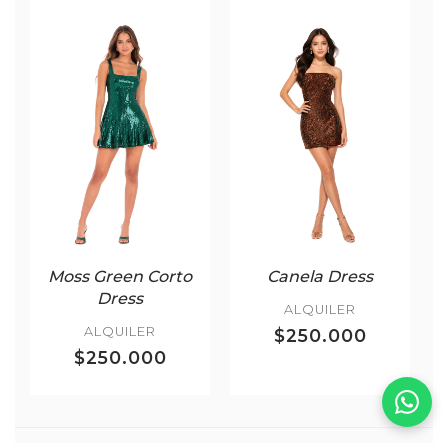
Moss Green Corto
Canela Dress
Dress
ALQUILER
ALQUILER
$250.000
$250.000