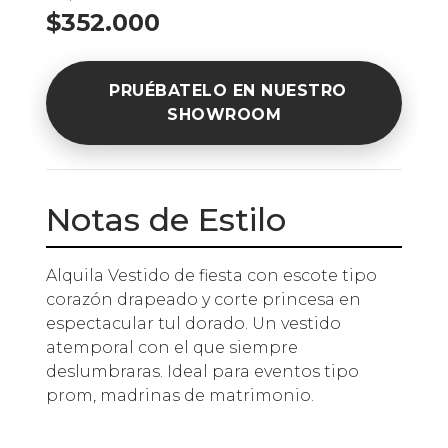
$352.000
PRUÉBATELO EN NUESTRO
SHOWROOM
Notas de Estilo
Alquila Vestido de fiesta con escote tipo
corazón drapeado y corte princesa en
espectacular tul dorado. Un vestido
atemporal con el que siempre
deslumbraras. Ideal para eventos tipo
prom, madrinas de matrimonio.