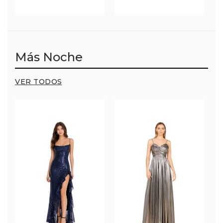
Más Noche
VER TODOS