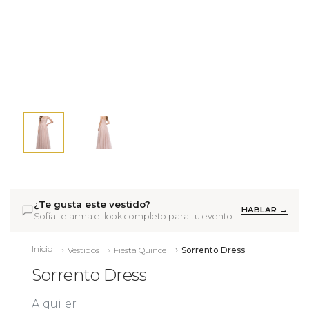
¿Te gusta este vestido?
HABLAR →
Sofía te arma el look completo para tu evento
Inicio
Vestidos
Fiesta Quince
Sorrento Dress
Sorrento Dress
Alquiler