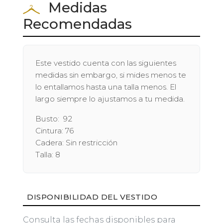
Medidas
Recomendadas
Este vestido cuenta con las siguientes
medidas sin embargo, si mides menos te
lo entallamos hasta una talla menos. El
largo siempre lo ajustamos a tu medida.
Busto: 92
Cintura: 76
Cadera: Sin restricción
Talla: 8
DISPONIBILIDAD DEL VESTIDO
Consulta las fechas disponibles para