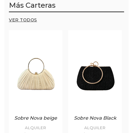
Más Carteras
VER TODOS
Sobre Nova beige
Sobre Nova Black
ALQUILER
ALQUILER