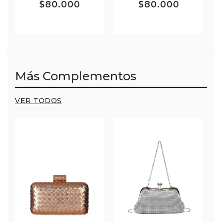
$80.000
$80.000
Más Complementos
VER TODOS