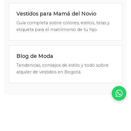
Vestidos para Mamá del Novio
Guía completa sobre colores, estilos, telas y
etiqueta para el matrimonio de tu hijo.
Blog de Moda
Tendencias, consejos de estilo y todo sobre
alquiler de vestidos en Bogotá.
¿POR QUÉ
CLICK2DRESS?