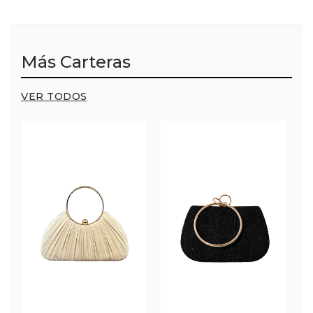
Más Carteras
VER TODOS