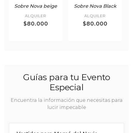
Sobre Nova beige
Sobre Nova Black
ALQUILER
ALQUILER
$80.000
$80.000
Guías para tu Evento
Especial
Encuentra la información que necesitas para
lucir impecable