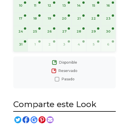
10
11
12
13
14
15
16
17
18
19
20
21
22
23
24
25
26
27
28
29
30
31
1
2
3
4
5
6
Disponible
Reservado
Pasado
Comparte este Look