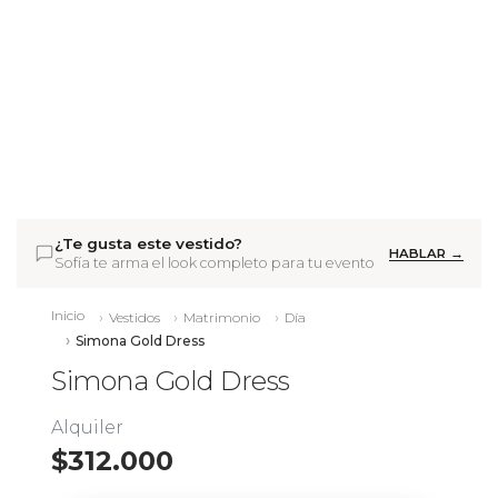
¿Te gusta este vestido?
HABLAR →
Sofía te arma el look completo para tu evento
Inicio
Vestidos
Matrimonio
Día
Simona Gold Dress
Simona Gold Dress
Alquiler
$312.000