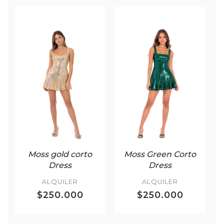
Moss gold corto
Moss Green Corto
Dress
Dress
ALQUILER
ALQUILER
$250.000
$250.000