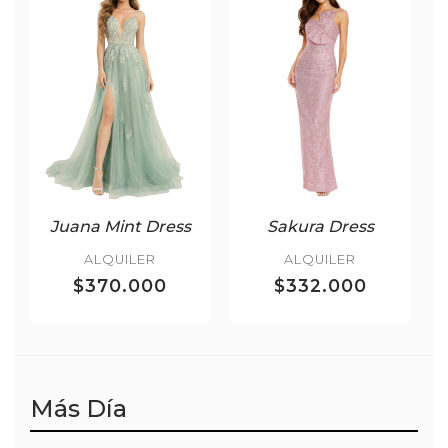
Juana Mint Dress
Sakura Dress
ALQUILER
ALQUILER
$370.000
$332.000
Más Día