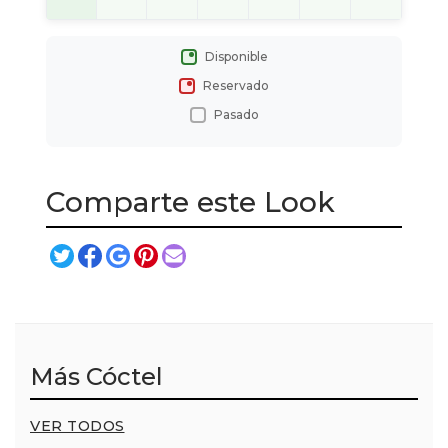
Disponible
Reservado
Pasado
Comparte este Look
Más Cóctel
VER TODOS