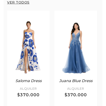
VER TODOS
Saloma Dress
Juana Blue Dress
ALQUILER
ALQUILER
$370.000
$370.000