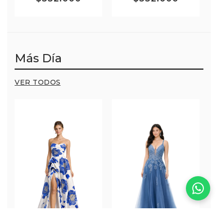
Más Día
VER TODOS