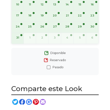
10
11
12
13
14
15
16
17
18
19
20
21
22
23
24
25
26
27
28
29
30
31
1
2
3
4
5
6
Disponible
Reservado
Pasado
Comparte este Look