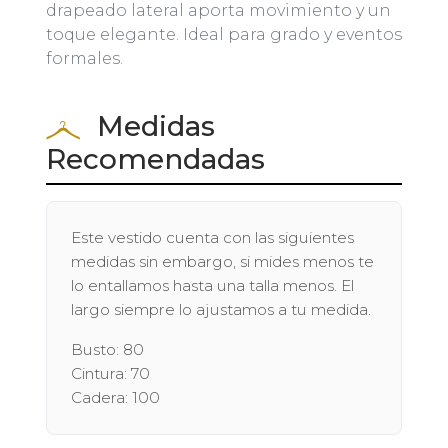
drapeado lateral aporta movimiento y un
toque elegante. Ideal para grado y eventos
formales.
Medidas
Recomendadas
Este vestido cuenta con las siguientes
medidas sin embargo, si mides menos te
lo entallamos hasta una talla menos. El
largo siempre lo ajustamos a tu medida.
Busto: 80
Cintura: 70
Cadera: 100