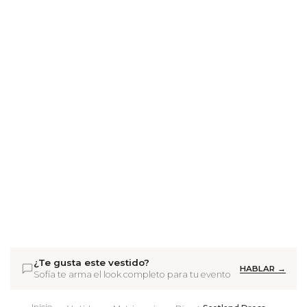
¿Te gusta este vestido?
HABLAR →
Sofía te arma el look completo para tu evento
Inicio