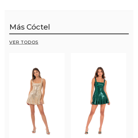
Más Cóctel
VER TODOS