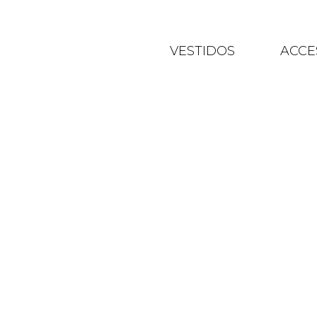
VESTIDOS
ACCE