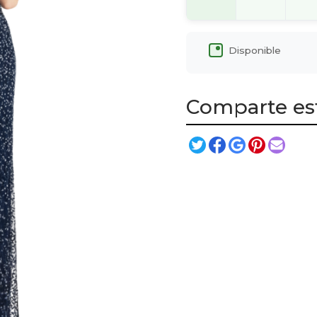
Disponible
Comparte es