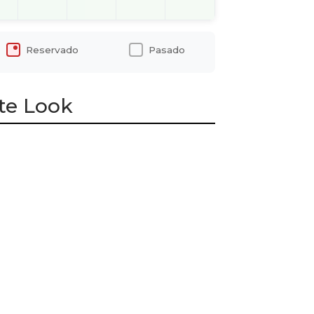
Reservado
Pasado
te Look