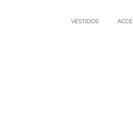
VESTIDOS
ACCE