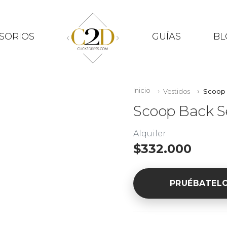
SORIOS
GUÍAS
BL
Inicio
Vestidos
Scoop 
Scoop Back S
Alquiler
$332.000
PRUÉBATEL