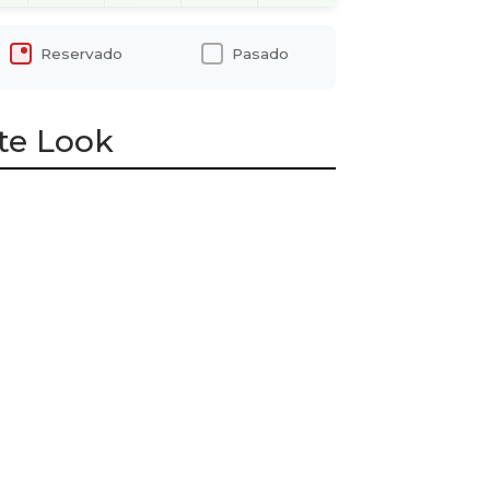
Reservado
Pasado
te Look