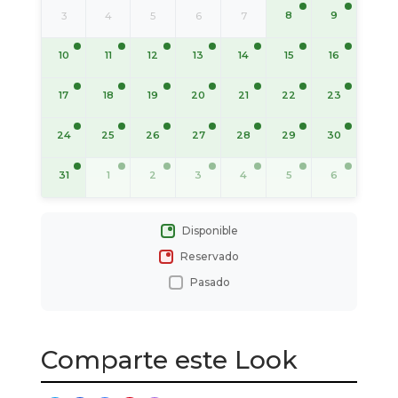
8
9
3
4
5
6
7
10
11
12
13
14
15
16
17
18
19
20
21
22
23
24
25
26
27
28
29
30
31
1
2
3
4
5
6
Disponible
Reservado
Pasado
Comparte este Look