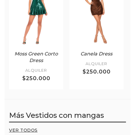
Moss Green Corto
Canela Dress
Dress
ALQUILER
ALQUILER
$250.000
$250.000
Más Vestidos con mangas
VER TODOS