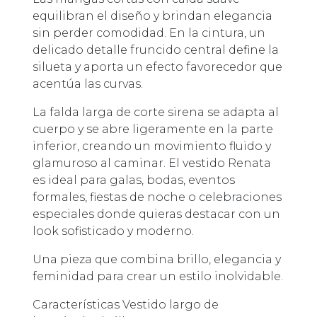
equilibran el diseño y brindan elegancia
sin perder comodidad. En la cintura, un
delicado detalle fruncido central define la
silueta y aporta un efecto favorecedor que
acentúa las curvas.
La falda larga de corte sirena se adapta al
cuerpo y se abre ligeramente en la parte
inferior, creando un movimiento fluido y
glamuroso al caminar. El vestido Renata
es ideal para galas, bodas, eventos
formales, fiestas de noche o celebraciones
especiales donde quieras destacar con un
look sofisticado y moderno.
Una pieza que combina brillo, elegancia y
feminidad para crear un estilo inolvidable.
Características Vestido largo de