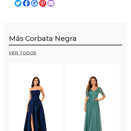
Más Corbata Negra
VER TODOS