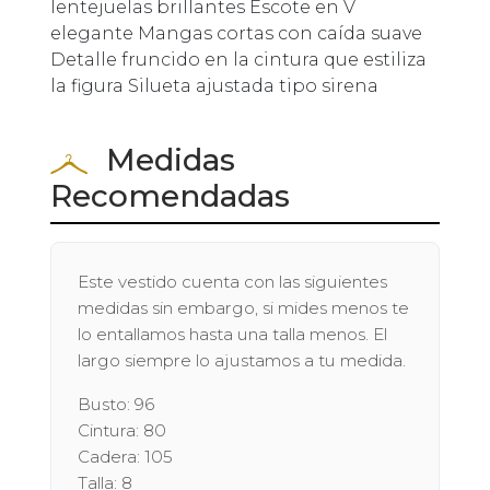
lentejuelas brillantes Escote en V
elegante Mangas cortas con caída suave
Detalle fruncido en la cintura que estiliza
la figura Silueta ajustada tipo sirena
Medidas
Recomendadas
Este vestido cuenta con las siguientes
medidas sin embargo, si mides menos te
lo entallamos hasta una talla menos. El
largo siempre lo ajustamos a tu medida.
Busto: 96
Cintura: 80
Cadera: 105
Talla: 8