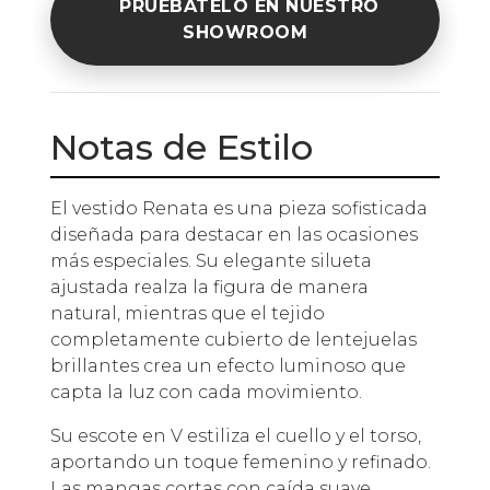
PRUÉBATELO EN NUESTRO
SHOWROOM
Notas de Estilo
El vestido Renata es una pieza sofisticada
diseñada para destacar en las ocasiones
más especiales. Su elegante silueta
ajustada realza la figura de manera
natural, mientras que el tejido
completamente cubierto de lentejuelas
brillantes crea un efecto luminoso que
capta la luz con cada movimiento.
Su escote en V estiliza el cuello y el torso,
aportando un toque femenino y refinado.
Las mangas cortas con caída suave