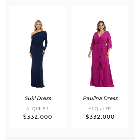
Suki Dress
Paulina Dress
ALQUILER
ALQUILER
$332.000
$332.000