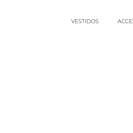
VESTIDOS
ACCE