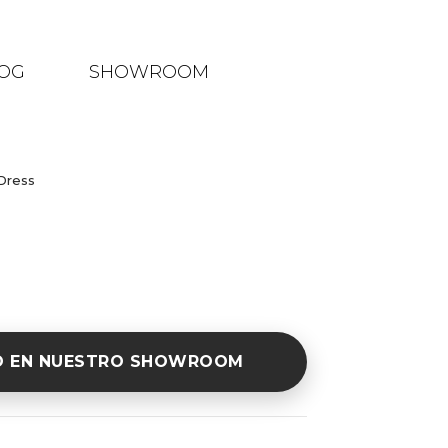
OG
SHOWROOM
Dress
O EN NUESTRO SHOWROOM