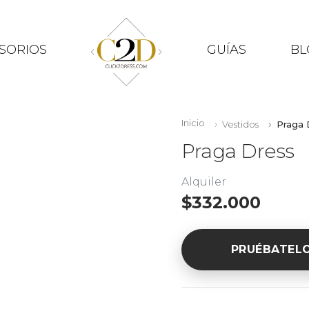
SORIOS
GUÍAS
BL
Inicio
Vestidos
Praga 
Praga Dress
Alquiler
$332.000
PRUÉBATEL