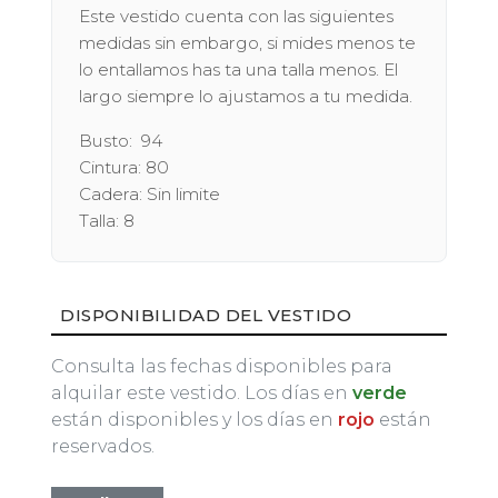
Este vestido cuenta con las siguientes
medidas sin embargo, si mides menos te
lo entallamos has ta una talla menos. El
largo siempre lo ajustamos a tu medida.
Busto: 94
Cintura: 80
Cadera: Sin limite
Talla: 8
DISPONIBILIDAD DEL VESTIDO
Consulta las fechas disponibles para
alquilar este vestido. Los días en
verde
están disponibles y los días en
rojo
están
reservados.