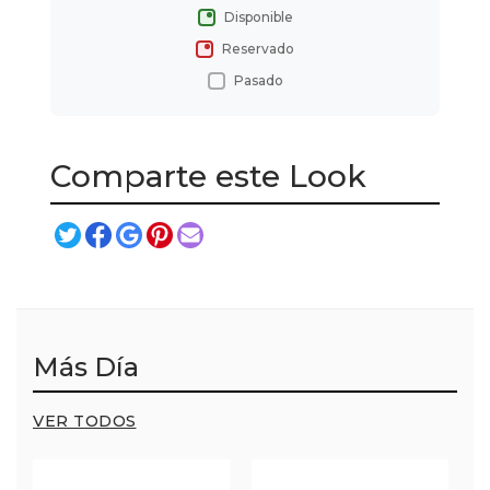
Disponible
Reservado
Pasado
Comparte este Look
Más Día
VER TODOS