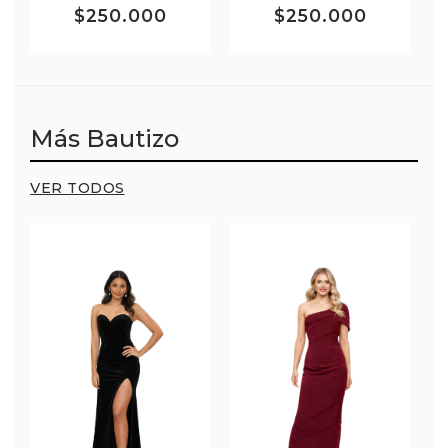
$250.000
$250.000
Más Bautizo
VER TODOS