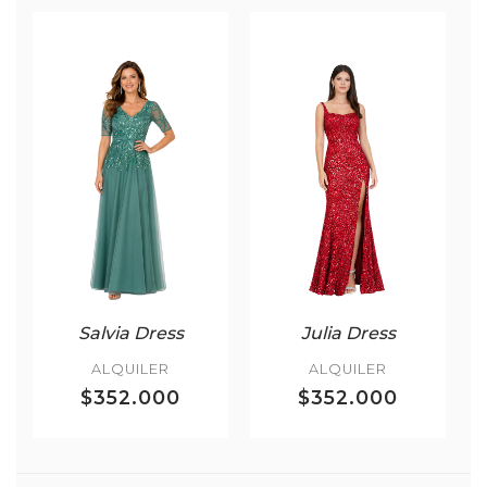
Salvia Dress
Julia Dress
ALQUILER
ALQUILER
$352.000
$352.000