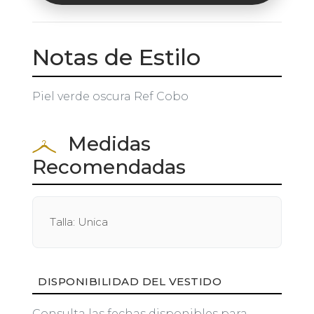
Notas de Estilo
Piel verde oscura Ref Cobo
Medidas
Recomendadas
Talla: Unica
DISPONIBILIDAD DEL VESTIDO
Consulta las fechas disponibles para