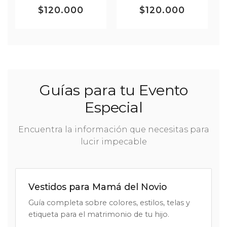
$120.000
$120.000
Guías para tu Evento
Especial
Encuentra la información que necesitas para
lucir impecable
Vestidos para Mamá del Novio
Guía completa sobre colores, estilos, telas y
etiqueta para el matrimonio de tu hijo.