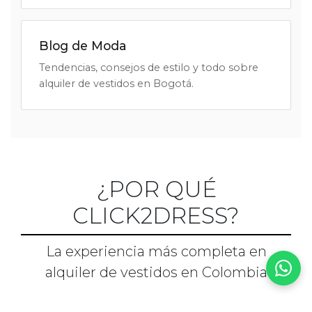
Blog de Moda
Tendencias, consejos de estilo y todo sobre
alquiler de vestidos en Bogotá.
¿POR QUÉ
CLICK2DRESS?
La experiencia más completa en
alquiler de vestidos en Colombia