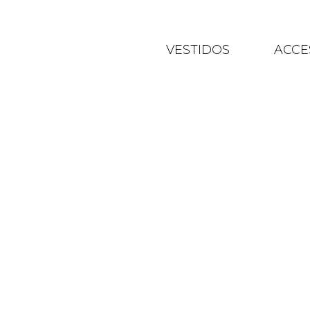
VESTIDOS
ACCE