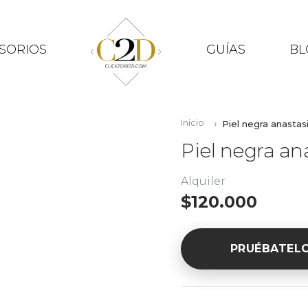
SORIOS
GUÍAS
BL
Inicio
Piel negra anastas
Piel negra an
Alquiler
$120.000
PRUÉBATEL