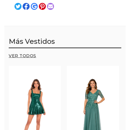
Más Vestidos
VER TODOS