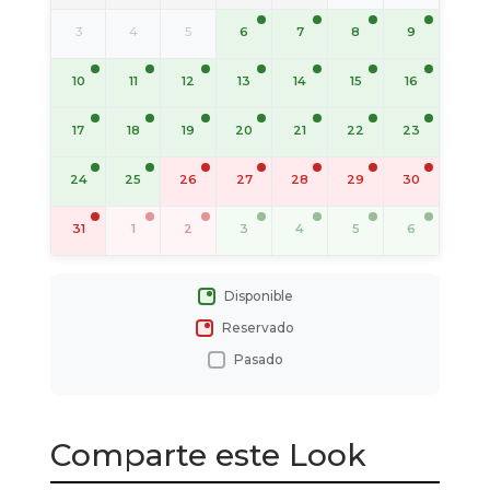
6
7
8
9
3
4
5
10
11
12
13
14
15
16
17
18
19
20
21
22
23
24
25
26
27
28
29
30
3
4
5
6
31
1
2
Disponible
Reservado
Pasado
Comparte este Look