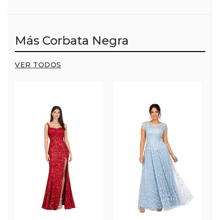
Más Corbata Negra
VER TODOS