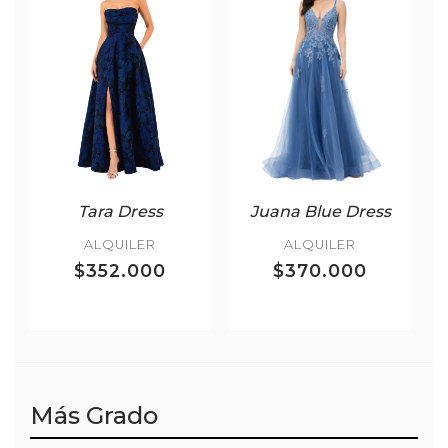
Tara Dress
Juana Blue Dress
ALQUILER
ALQUILER
$352.000
$370.000
Más Grado