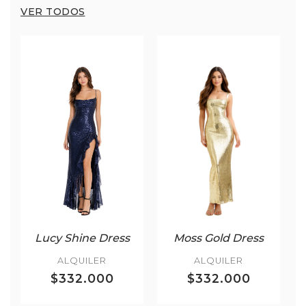
VER TODOS
Lucy Shine Dress
Moss Gold Dress
ALQUILER
ALQUILER
$332.000
$332.000