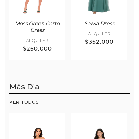
Moss Green Corto
Salvia Dress
Dress
ALQUILER
ALQUILER
$352.000
$250.000
Más Día
VER TODOS