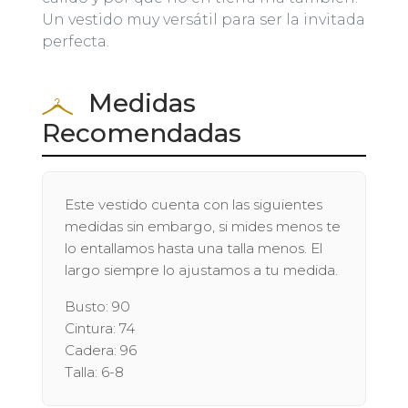
Un vestido muy versátil para ser la invitada
perfecta.
Medidas
Recomendadas
Este vestido cuenta con las siguientes
medidas sin embargo, si mides menos te
lo entallamos hasta una talla menos. El
largo siempre lo ajustamos a tu medida.
Busto: 90
Cintura: 74
Cadera: 96
Talla: 6-8