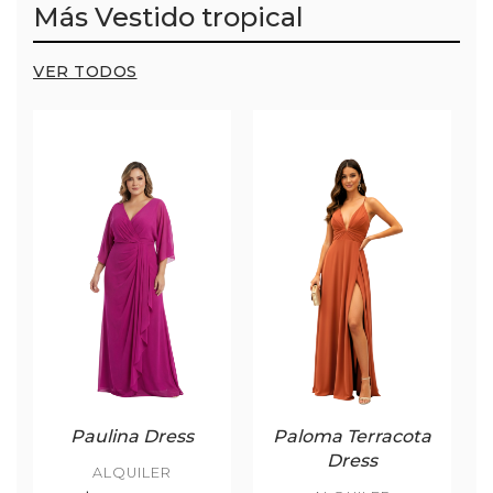
Más Vestido tropical
VER TODOS
Paulina Dress
Paloma Terracota
Dress
ALQUILER