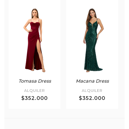
Tomasa Dress
Macana Dress
ALQUILER
ALQUILER
$352.000
$352.000