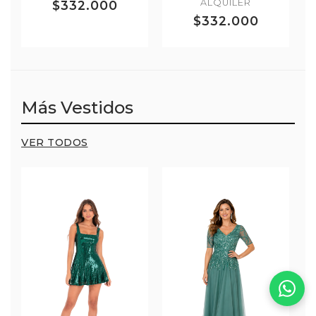
ALQUILER
$332.000
$332.000
Más Vestidos
VER TODOS