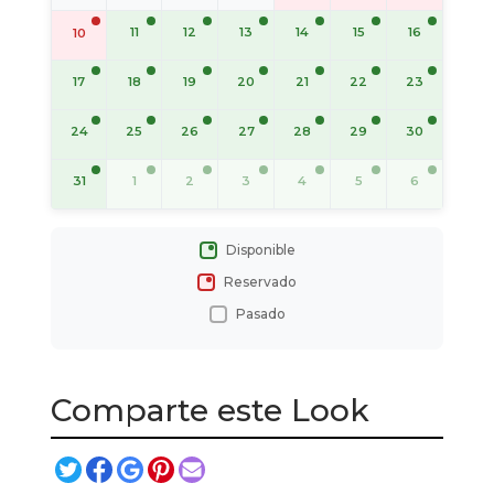
11
12
13
14
15
16
10
17
18
19
20
21
22
23
24
25
26
27
28
29
30
31
1
2
3
4
5
6
Disponible
Reservado
Pasado
Comparte este Look