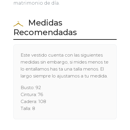
matrimonio de día.
Medidas
Recomendadas
Este vestido cuenta con las siguientes
medidas sin embargo, si mides menos te
lo entallamos has ta una talla menos. El
largo siempre lo ajustamos a tu medida.
Busto: 92
Cintura: 76
Cadera: 108
Talla: 8