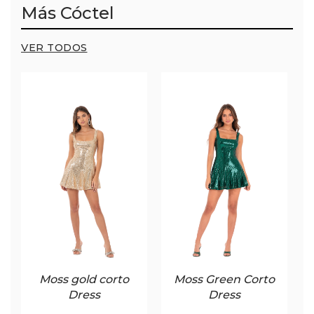
Más Cóctel
VER TODOS
Moss gold corto
Moss Green Corto
Dress
Dress