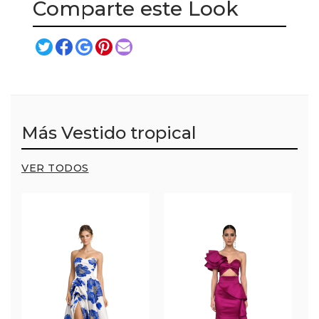
Comparte este Look
Más Vestido tropical
VER TODOS