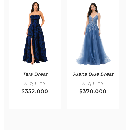
Tara Dress
Juana Blue Dress
ALQUILER
ALQUILER
$352.000
$370.000