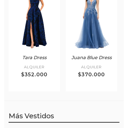
Tara Dress
Juana Blue Dress
ALQUILER
ALQUILER
$352.000
$370.000
Más Vestidos