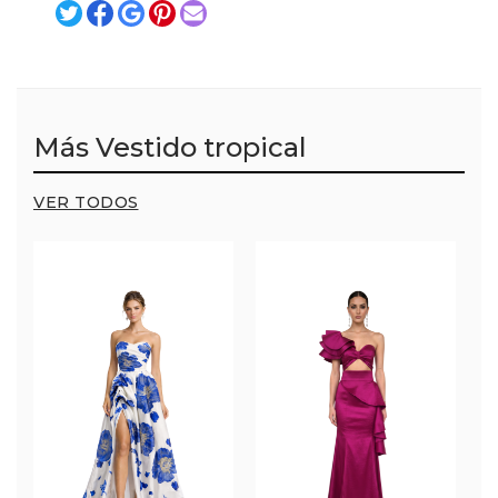
Más Vestido tropical
VER TODOS