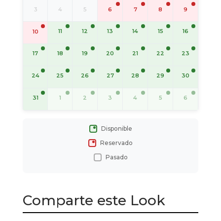
3
4
5
6
7
8
9
11
12
13
14
15
16
10
17
18
19
20
21
22
23
24
25
26
27
28
29
30
31
1
2
3
4
5
6
Disponible
Reservado
Pasado
Comparte este Look