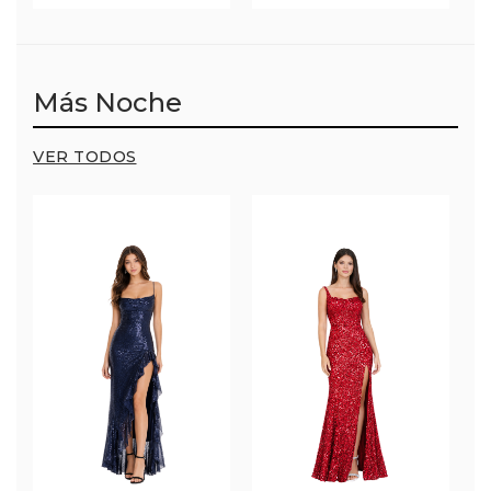
Más Noche
VER TODOS