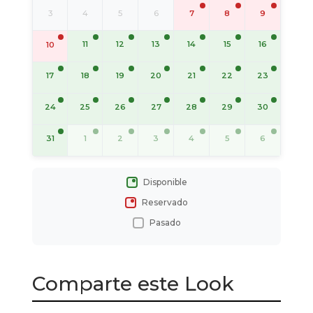
3
4
5
6
7
8
9
11
12
13
14
15
16
10
17
18
19
20
21
22
23
24
25
26
27
28
29
30
31
1
2
3
4
5
6
Disponible
Reservado
Pasado
Comparte este Look