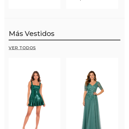
Más Vestidos
VER TODOS