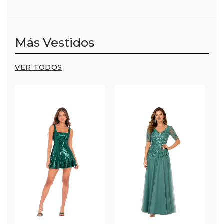
Más Vestidos
VER TODOS