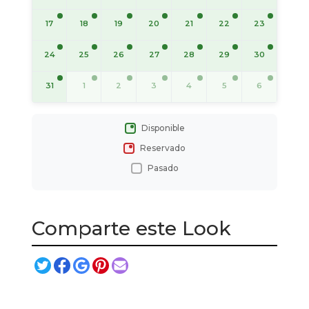
17
18
19
20
21
22
23
24
25
26
27
28
29
30
31
1
2
3
4
5
6
Disponible
Reservado
Pasado
Comparte este Look