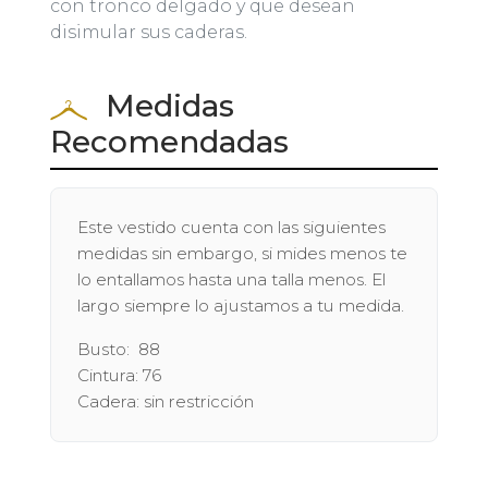
con tronco delgado y que desean
disimular sus caderas.
Medidas
Recomendadas
Este vestido cuenta con las siguientes
medidas sin embargo, si mides menos te
lo entallamos hasta una talla menos. El
largo siempre lo ajustamos a tu medida.
Busto: 88
Cintura: 76
Cadera: sin restricción