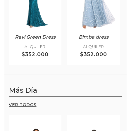
Ravi Green Dress
Bimba dress
ALQUILER
ALQUILER
$352.000
$352.000
Más Día
VER TODOS