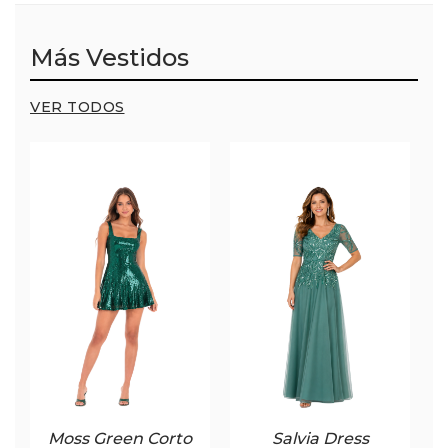
Más Vestidos
VER TODOS
Moss Green Corto
Salvia Dress