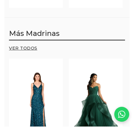
Más Madrinas
VER TODOS