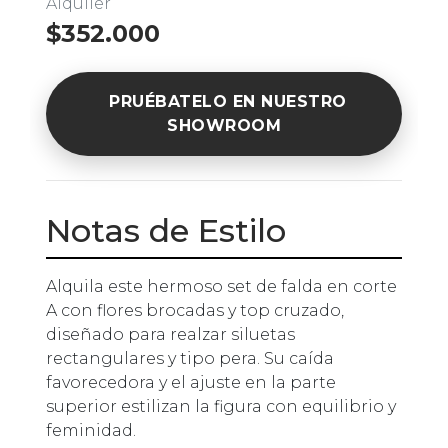
Alquiler
$352.000
PRUÉBATELO EN NUESTRO
SHOWROOM
Notas de Estilo
Alquila este hermoso set de falda en corte
A con flores brocadas y top cruzado,
diseñado para realzar siluetas
rectangulares y tipo pera. Su caída
favorecedora y el ajuste en la parte
superior estilizan la figura con equilibrio y
feminidad.