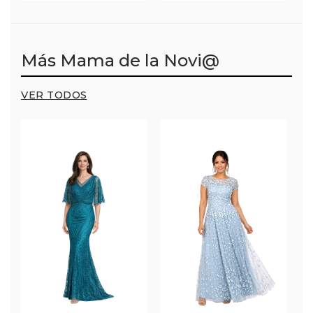
Más Mama de la Novi@
VER TODOS