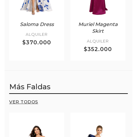
Saloma Dress
Muriel Magenta
Skirt
ALQUILER
ALQUILER
$370.000
$352.000
Más Faldas
VER TODOS