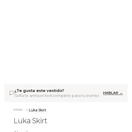
¿Te gusta este vestido?
HABLAR →
Sofía te arma el look completo para tu evento
Inicio
Luka Skirt
Luka Skirt