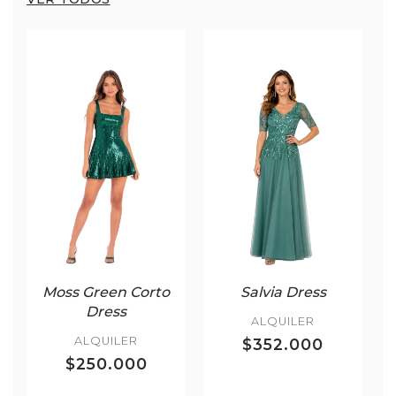
Moss Green Corto
Salvia Dress
Dress
ALQUILER
ALQUILER
$352.000
$250.000