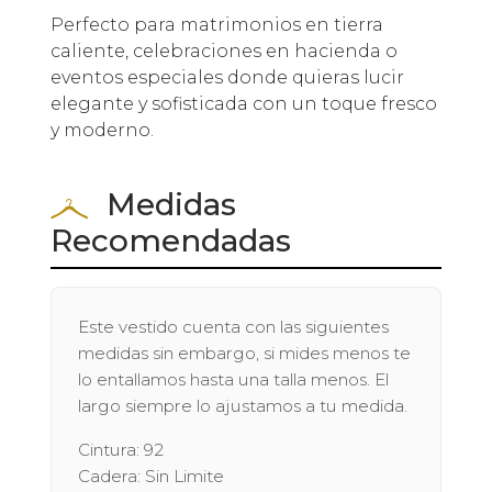
Perfecto para matrimonios en tierra
caliente, celebraciones en hacienda o
eventos especiales donde quieras lucir
elegante y sofisticada con un toque fresco
y moderno.
Medidas
Recomendadas
Este vestido cuenta con las siguientes
medidas sin embargo, si mides menos te
lo entallamos hasta una talla menos. El
largo siempre lo ajustamos a tu medida.
Cintura: 92
Cadera: Sin Limite