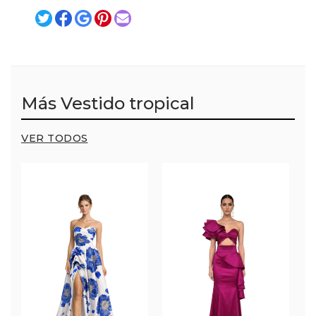
Más Vestido tropical
VER TODOS