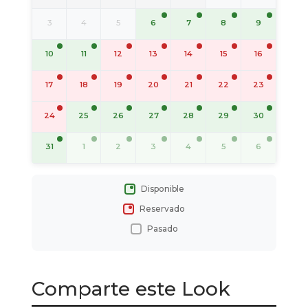
6
7
8
9
3
4
5
10
11
12
13
14
15
16
17
18
19
20
21
22
23
25
26
27
28
29
30
24
31
1
2
3
4
5
6
Disponible
Reservado
Pasado
Comparte este Look