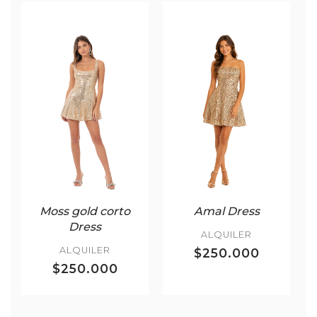
Moss gold corto
Amal Dress
Dress
ALQUILER
ALQUILER
$250.000
$250.000