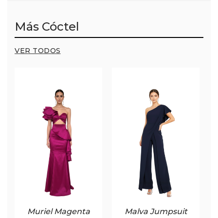
Más Cóctel
VER TODOS
Muriel Magenta
Malva Jumpsuit