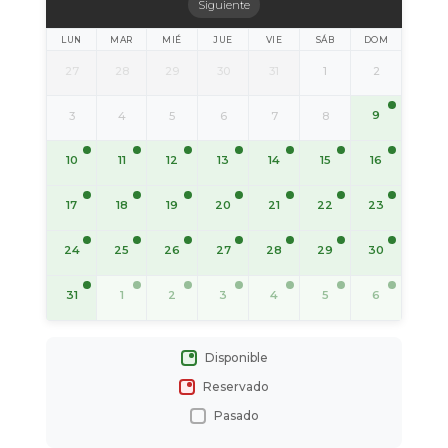
Siguiente
LUN
MAR
MIÉ
JUE
VIE
SÁB
DOM
27
28
29
30
31
1
2
9
3
4
5
6
7
8
10
11
12
13
14
15
16
17
18
19
20
21
22
23
24
25
26
27
28
29
30
31
1
2
3
4
5
6
Disponible
Reservado
Pasado