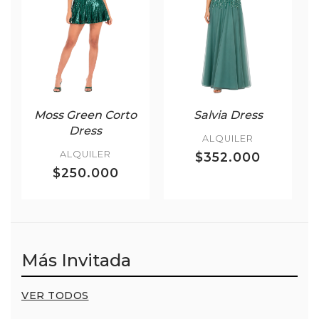
Moss Green Corto
Salvia Dress
Dress
ALQUILER
ALQUILER
$352.000
$250.000
Más Invitada
VER TODOS