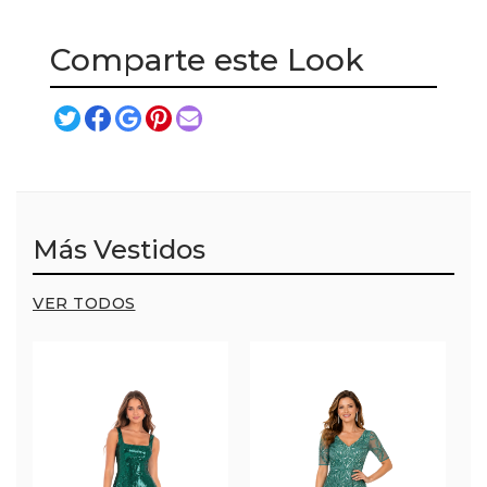
Comparte este Look
Más Vestidos
VER TODOS