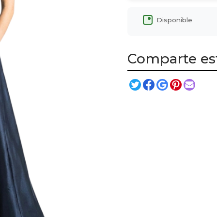
Disponible
Comparte es