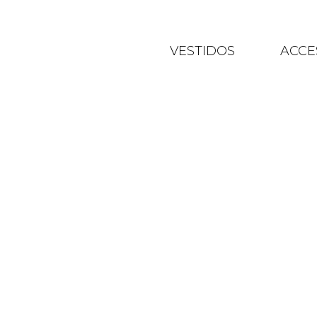
VESTIDOS
ACCE