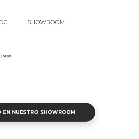
OG
SHOWROOM
Dress
O EN NUESTRO SHOWROOM