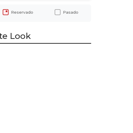
Reservado
Pasado
te Look