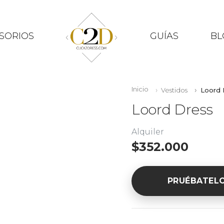
SORIOS
GUÍAS
BL
Inicio
Vestidos
Loord 
Loord Dress
Alquiler
$352.000
PRUÉBATEL