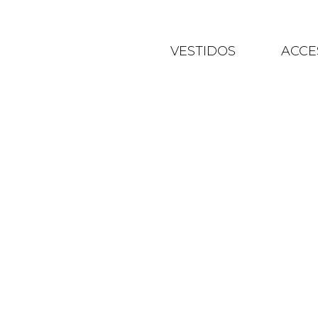
VESTIDOS
ACCE