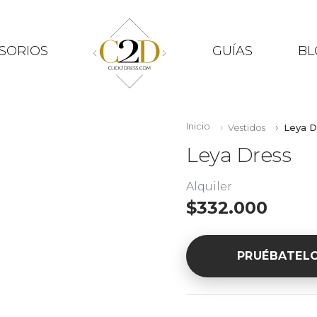
SORIOS
GUÍAS
BL
Inicio
Vestidos
Leya D
Leya Dress
Alquiler
$332.000
PRUÉBATEL