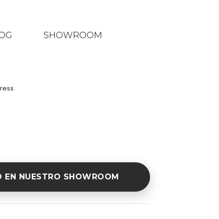
OG
SHOWROOM
ress
O EN NUESTRO SHOWROOM