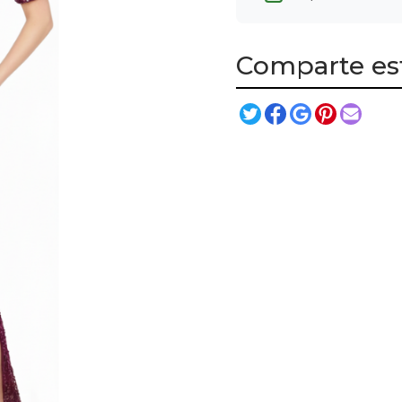
Comparte es