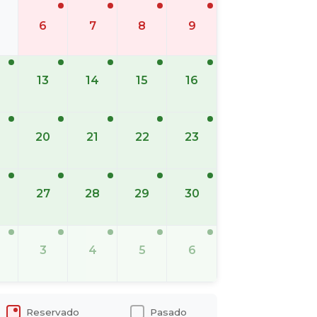
6
7
8
9
13
14
15
16
20
21
22
23
6
27
28
29
30
3
4
5
6
Reservado
Pasado