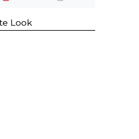
te Look