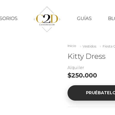
SORIOS
GUÍAS
BL
Inicio
Vestidos
Fiesta 
Kitty Dress
Alquiler
$250.000
PRUÉBATEL