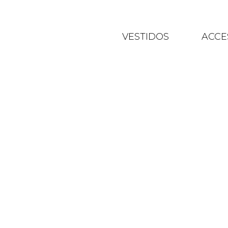
VESTIDOS
ACCE