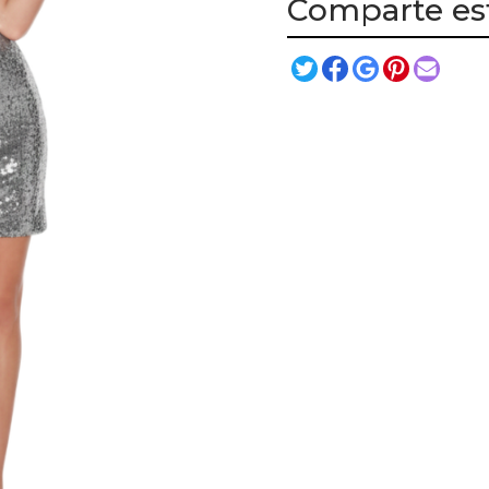
Comparte es