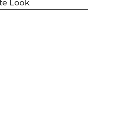
te Look