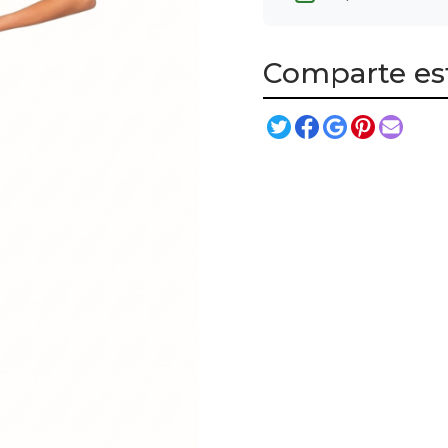
Comparte es