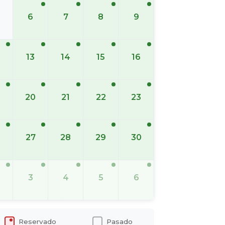
6
7
8
9
13
14
15
16
20
21
22
23
6
27
28
29
30
3
4
5
6
Reservado
Pasado