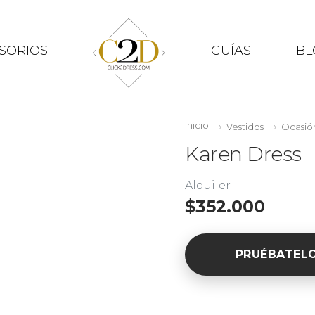
SORIOS
GUÍAS
BL
Inicio
Vestidos
Ocasió
Karen Dress
Alquiler
$352.000
PRUÉBATEL