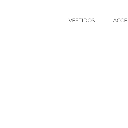
VESTIDOS
ACCE