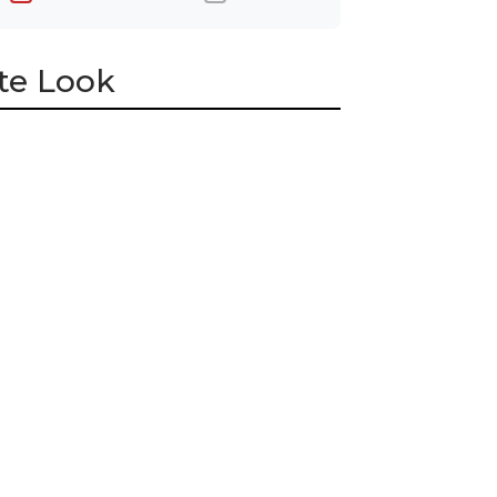
te Look