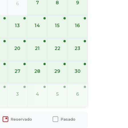
7
8
9
6
13
14
15
16
20
21
22
23
6
27
28
29
30
3
4
5
6
Reservado
Pasado