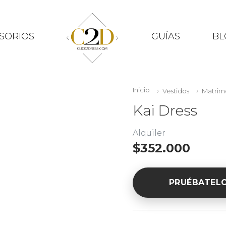
SORIOS
GUÍAS
BL
Inicio
Vestidos
Matrim
Kai Dress
Alquiler
$352.000
PRUÉBATEL