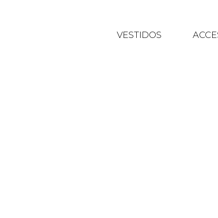
VESTIDOS
ACCE