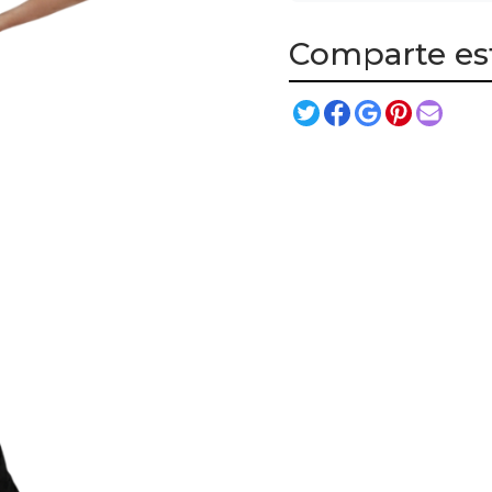
Comparte es