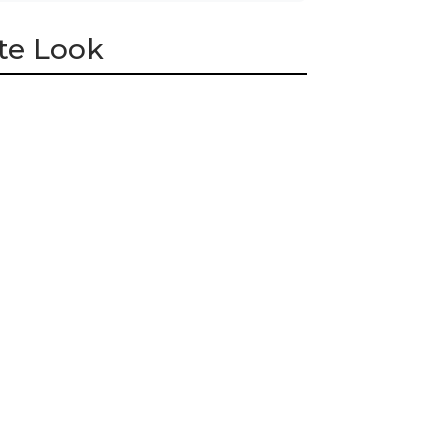
te Look